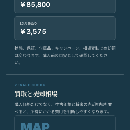
￥85,800
1か月あたり
￥3,575
状態、保証、付属品、キャンペーン、相場変動で売却額
は変わります。購入前の目安として確認してくださ
い。
RESALE CHECK
買取と売却相場
購入価格だけでなく、中古価格と将来の売却相場も並
べると、所有にかかる費用を判断しやすくなります。