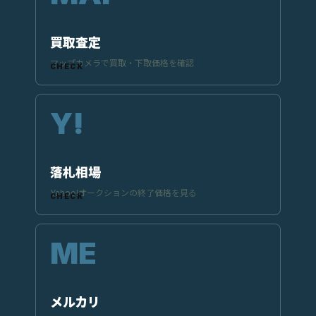
買取査定
マップカメラで買取・下取価格を確認
落札相場
Yahoo!オークションの終了価格を見る
メルカリ