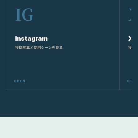
Instagram
X
投稿写真と使用シーンを見る
投稿