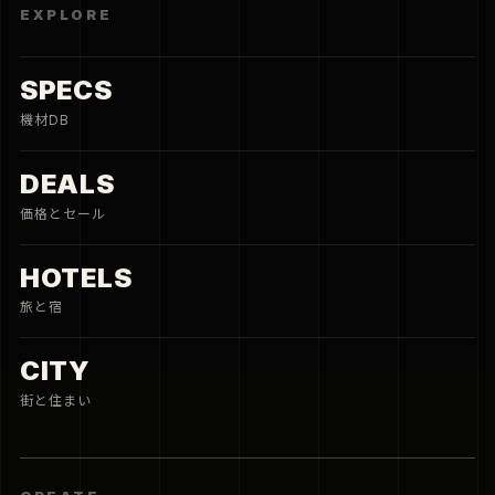
EXPLORE
SPECS
機材DB
DEALS
価格とセール
HOTELS
旅と宿
CITY
街と住まい