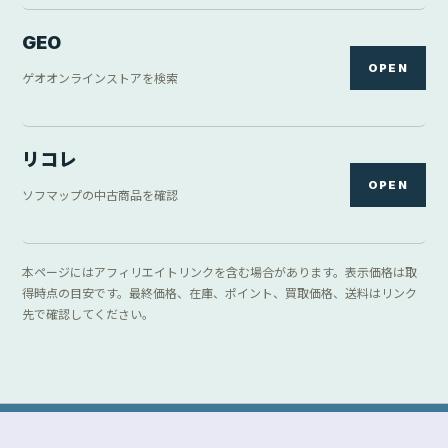
GEO
OPEN
ゲオオンラインストアを検索
リコレ
OPEN
ソフマップの中古商品を確認
本ページにはアフィリエイトリンクを含む場合があります。表示価格は取
得時点の目安です。最終価格、在庫、ポイント、買取価格、送料はリンク
先で確認してください。