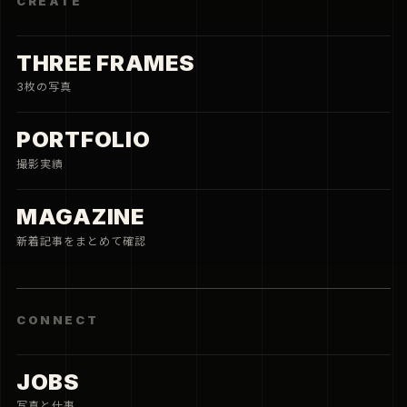
CREATE
THREE FRAMES
3枚の写真
PORTFOLIO
撮影実績
MAGAZINE
新着記事をまとめて確認
CONNECT
JOBS
写真と仕事