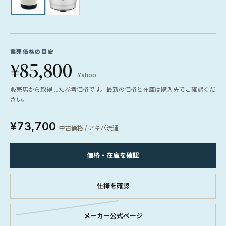
実売価格の目安
¥85,800
Yahoo
販売店から取得した参考価格です。最新の価格と在庫は購入先でご確認くだ
さい。
¥73,700
中古価格 / アキバ流通
価格・在庫を確認
仕様を確認
メーカー公式ページ