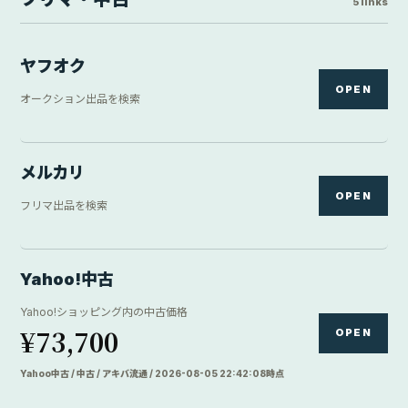
5 links
ヤフオク
OPEN
オークション出品を検索
メルカリ
OPEN
フリマ出品を検索
Yahoo!中古
Yahoo!ショッピング内の中古価格
¥73,700
OPEN
Yahoo中古 / 中古 / アキバ流通 / 2026-08-05 22:42:08時点