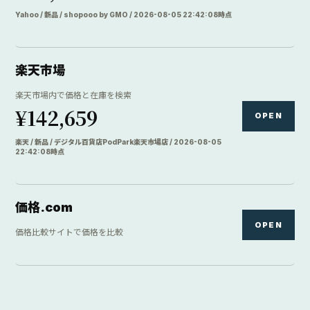
Yahoo / 新品 / shopooo by GMO / 2026-08-05 22:42:08時点
楽天市場
楽天市場内で価格と在庫を検索
¥142,659
OPEN
楽天 / 新品 / デジタル百貨店PodPark楽天市場店 / 2026-08-05
22:42:08時点
価格.com
OPEN
価格比較サイトで価格を比較