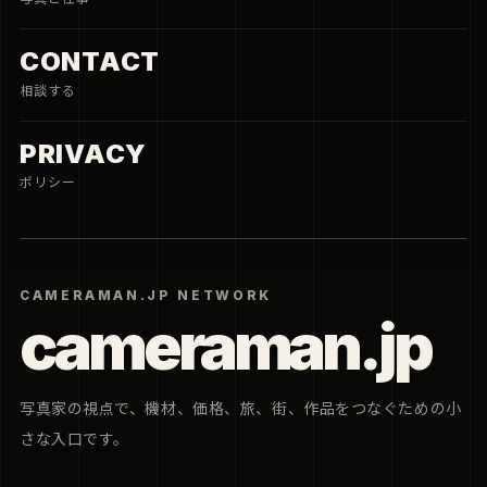
CONTACT
相談する
PRIVACY
ポリシー
CAMERAMAN.JP NETWORK
cameraman.jp
写真家の視点で、機材、価格、旅、街、作品をつなぐための小
さな入口です。