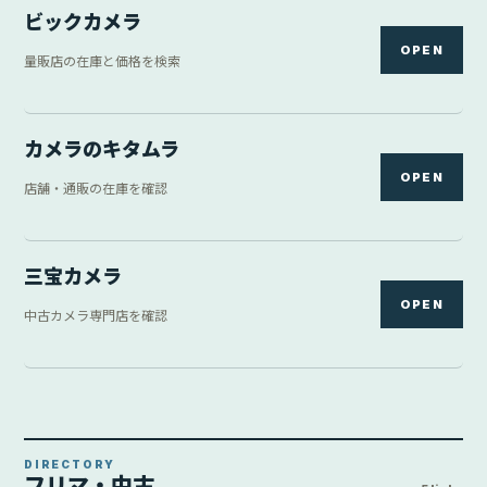
ビックカメラ
OPEN
量販店の在庫と価格を検索
カメラのキタムラ
OPEN
店舗・通販の在庫を確認
三宝カメラ
OPEN
中古カメラ専門店を確認
DIRECTORY
フリマ・中古