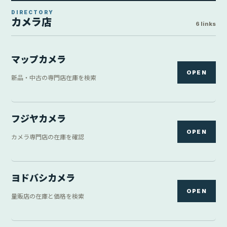
DIRECTORY
カメラ店
6 links
マップカメラ
OPEN
新品・中古の専門店在庫を検索
フジヤカメラ
OPEN
カメラ専門店の在庫を確認
ヨドバシカメラ
OPEN
量販店の在庫と価格を検索