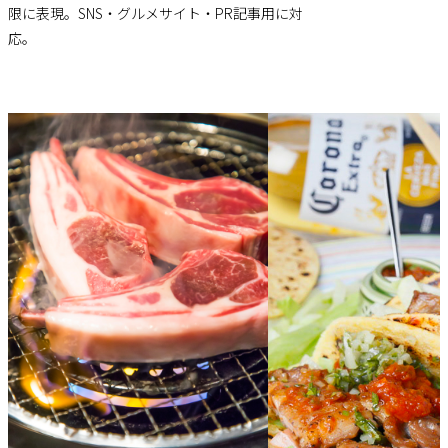
限に表現。SNS・グルメサイト・PR記事用に対
応。