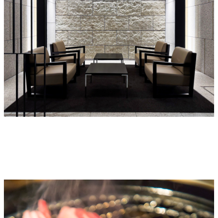
ARCHITECTURE
建築・不動産
内見・竣工・施設・コワーキング