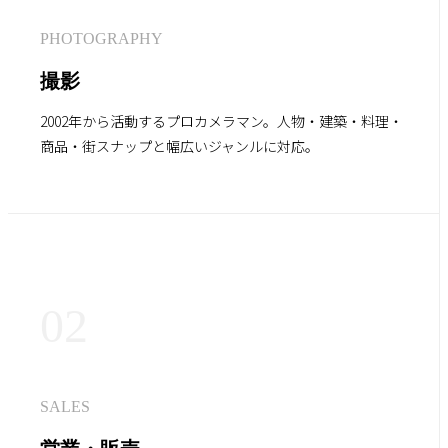
PHOTOGRAPHY
撮影
2002年から活動するプロカメラマン。人物・建築・料理・
商品・街スナップと幅広いジャンルに対応。
02
SALES