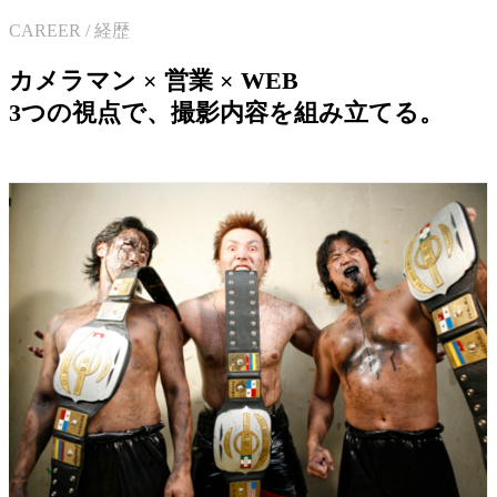
CAREER / 経歴
カメラマン × 営業 × WEB
3つの視点で、撮影内容を組み立てる。