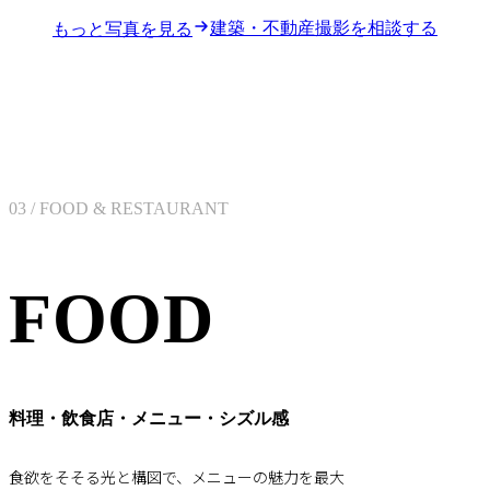
建築・不動産撮影を相談する
もっと写真を見る
03 / FOOD & RESTAURANT
FOOD
料理・飲食店・メニュー・シズル感
食欲をそそる光と構図で、メニューの魅力を最大