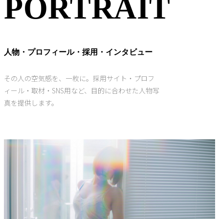
PORTRAIT
人物・プロフィール・採用・インタビュー
その人の空気感を、一枚に。採用サイト・プロフ
ィール・取材・SNS用など、目的に合わせた人物写
真を提供します。