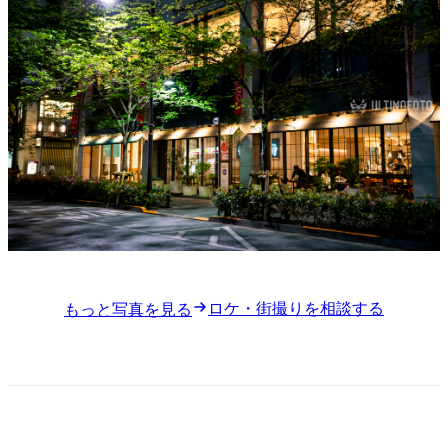
ロケ・街撮りを相談する
もっと写真を見る