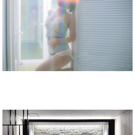
PORTRAIT
人物撮影
プロフィール・採用・インタビュー