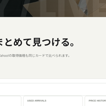
まとめて見つける。
ahoo!の取得価格も同じカードで比べられます。
USED ARRIVALS
PRICE HISTO