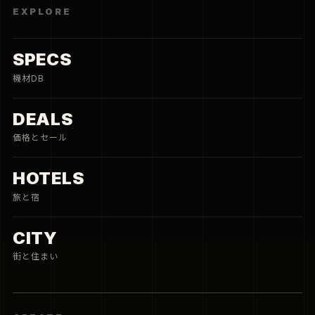
EXPLORE
SPECS
機材DB
DEALS
価格とセール
HOTELS
旅と宿
CITY
街と住まい