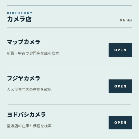
DIRECTORY
カメラ店
6 links
マップカメラ
OPEN
新品・中古の専門店在庫を検索
フジヤカメラ
OPEN
カメラ専門店の在庫を確認
ヨドバシカメラ
OPEN
量販店の在庫と価格を検索