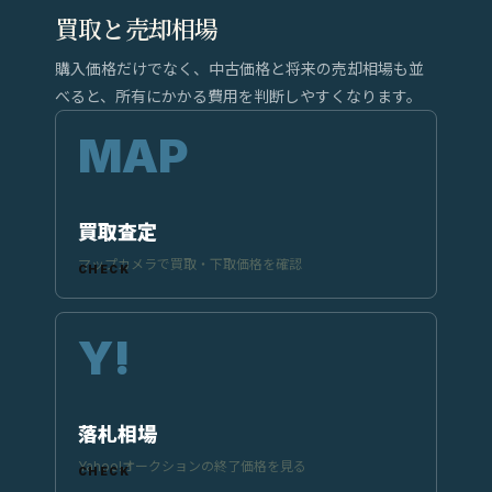
買取と売却相場
購入価格だけでなく、中古価格と将来の売却相場も並
べると、所有にかかる費用を判断しやすくなります。
買取査定
マップカメラで買取・下取価格を確認
落札相場
Yahoo!オークションの終了価格を見る