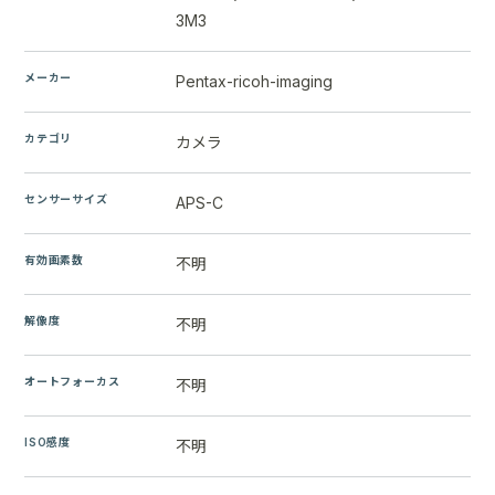
3M3
メーカー
Pentax-ricoh-imaging
カテゴリ
カメラ
センサーサイズ
APS-C
有効画素数
不明
解像度
不明
オートフォーカス
不明
ISO感度
不明