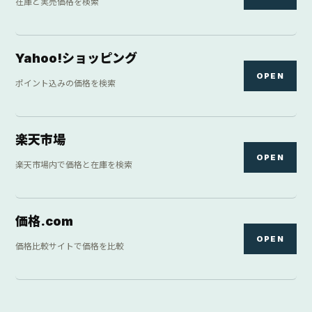
在庫と実売価格を検索
Yahoo!ショッピング
OPEN
ポイント込みの価格を検索
楽天市場
OPEN
楽天市場内で価格と在庫を検索
価格.com
OPEN
価格比較サイトで価格を比較