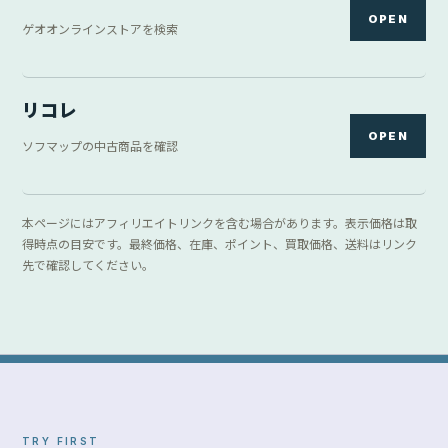
OPEN
ゲオオンラインストアを検索
リコレ
OPEN
ソフマップの中古商品を確認
本ページにはアフィリエイトリンクを含む場合があります。表示価格は取
得時点の目安です。最終価格、在庫、ポイント、買取価格、送料はリンク
先で確認してください。
TRY FIRST