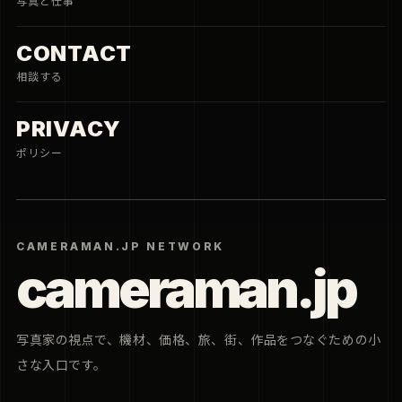
写真と仕事
CONTACT
相談する
PRIVACY
ポリシー
CAMERAMAN.JP NETWORK
cameraman.jp
写真家の視点で、機材、価格、旅、街、作品をつなぐための小
さな入口です。