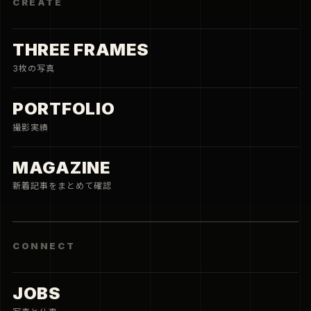
CREATE
THREE FRAMES
3枚の写真
PORTFOLIO
撮影実績
MAGAZINE
新着記事をまとめて確認
CONNECT
JOBS