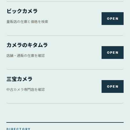
ビックカメラ
OPEN
量販店の在庫と価格を検索
カメラのキタムラ
OPEN
店舗・通販の在庫を確認
三宝カメラ
OPEN
中古カメラ専門店を確認
DIRECTORY