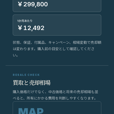
￥299,800
1か月あたり
￥12,492
状態、保証、付属品、キャンペーン、相場変動で売却額
は変わります。購入前の目安として確認してくださ
い。
RESALE CHECK
買取と売却相場
購入価格だけでなく、中古価格と将来の売却相場も並
べると、所有にかかる費用を判断しやすくなります。