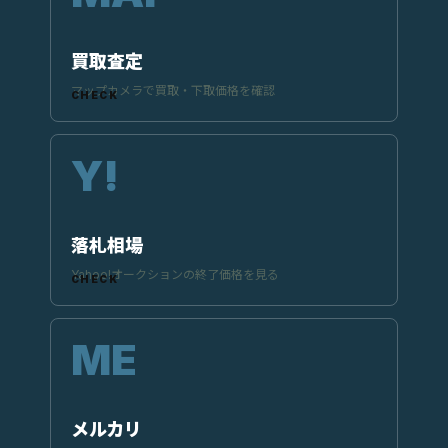
買取査定
マップカメラで買取・下取価格を確認
落札相場
Yahoo!オークションの終了価格を見る
メルカリ