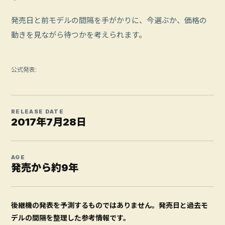
発売日と前モデルの間隔を手がかりに、今選ぶか、価格の
動きを見ながら待つかを考えられます。
公式発表:
RELEASE DATE
2017年7月28日
AGE
発売から約9年
後継機の発表を予測するものではありません。発売日と過去モ
デルの間隔を整理した参考情報です。