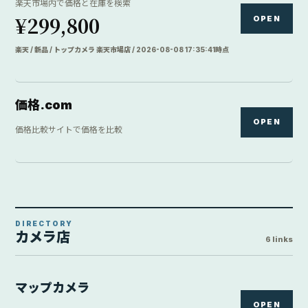
楽天市場内で価格と在庫を検索
¥299,800
OPEN
楽天 / 新品 / トップカメラ 楽天市場店 / 2026-08-08 17:35:41時点
価格.com
OPEN
価格比較サイトで価格を比較
DIRECTORY
カメラ店
6 links
マップカメラ
OPEN