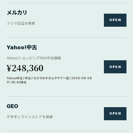
メルカリ
OPEN
フリマ出品を検索
Yahoo!中古
Yahoo!ショッピング内の中古価格
¥248,360
OPEN
Yahoo中古 / 中古 / カメラのキタムラヤフー店 / 2026-08-08
17:35:42時点
GEO
OPEN
ゲオオンラインストアを検索