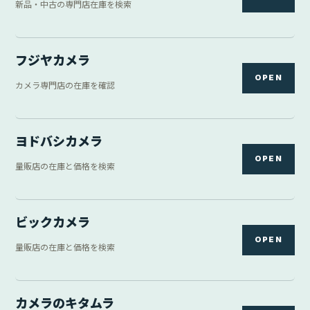
新品・中古の専門店在庫を検索
フジヤカメラ
OPEN
カメラ専門店の在庫を確認
ヨドバシカメラ
OPEN
量販店の在庫と価格を検索
ビックカメラ
OPEN
量販店の在庫と価格を検索
カメラのキタムラ