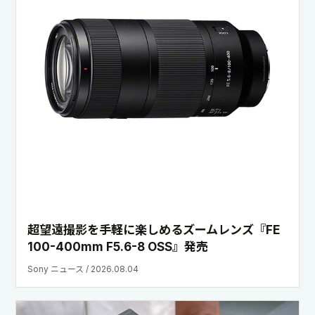
超望遠撮影を手軽に楽しめるズームレンズ『FE
100-400mm F5.6-8 OSS』発売
Sony ニュース / 2026.08.04