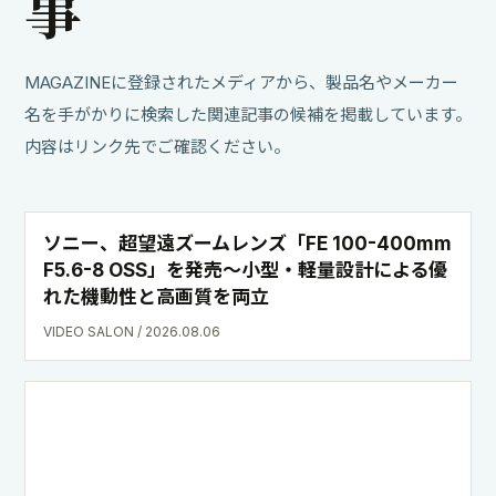
事
MAGAZINEに登録されたメディアから、製品名やメーカー
名を手がかりに検索した関連記事の候補を掲載しています。
内容はリンク先でご確認ください。
ソニー、超望遠ズームレンズ「FE 100-400mm
F5.6-8 OSS」を発売〜小型・軽量設計による優
れた機動性と高画質を両立
VIDEO SALON / 2026.08.06