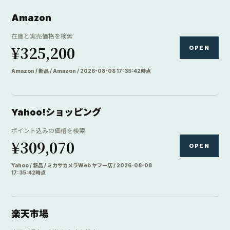
Amazon
在庫と実売価格を検索
¥325,200
OPEN
Amazon / 新品 / Amazon / 2026-08-08 17:35:42時点
Yahoo!ショッピング
ポイント込みの価格を検索
¥309,070
OPEN
Yahoo / 新品 / ミカサカメラWeb ヤフー店 / 2026-08-08
17:35:42時点
楽天市場