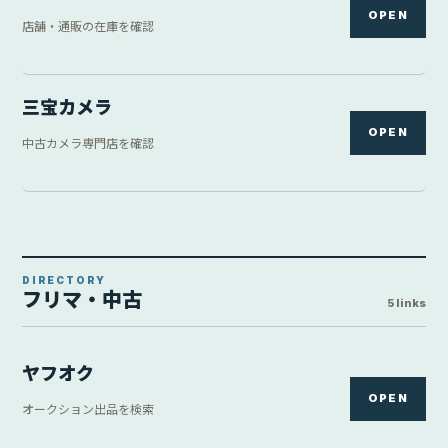
OPEN
店舗・通販の在庫を確認
三宝カメラ
OPEN
中古カメラ専門店を確認
DIRECTORY
フリマ・中古
5 links
ヤフオク
OPEN
オークション出品を検索