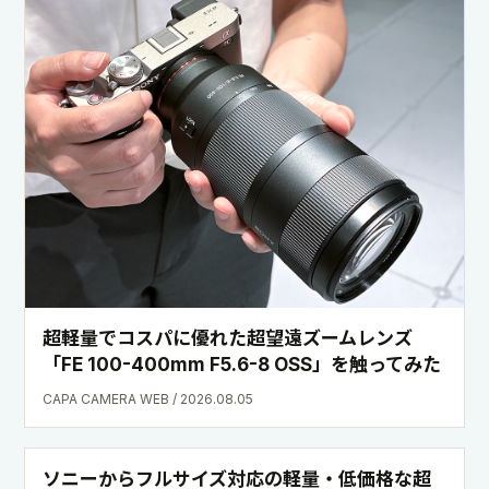
超軽量でコスパに優れた超望遠ズームレンズ
「FE 100-400mm F5.6-8 OSS」を触ってみた
CAPA CAMERA WEB / 2026.08.05
ソニーからフルサイズ対応の軽量・低価格な超