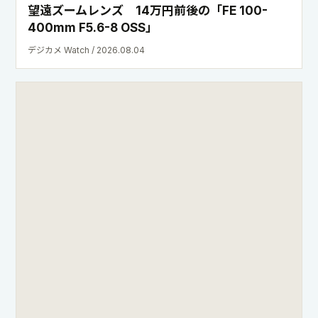
望遠ズームレンズ 14万円前後の「FE 100-
400mm F5.6-8 OSS」
デジカメ Watch / 2026.08.04