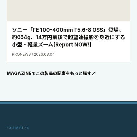
ソニー「FE 100-400mm F5.6-8 OSS」登場。
約654g、14万円前後で超望遠撮影を身近にする
小型・軽量ズーム[Report NOW!]
PRONEWS / 2026.08.04
MAGAZINEでこの製品の記事をもっと探す
EXAMPLES