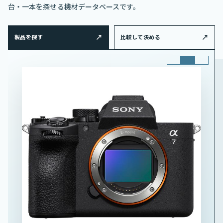
台・一本を探せる機材データベースです。
製品を探す
比較して決める