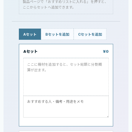
製品ページで「おすすめリストに入れる」を押すと、
ここからセットへ追加できます。
Aセット
Bセットを追加
Cセットを追加
Aセット
¥0
ここに機材を追加すると、セット総額と分割概
算が出ます。