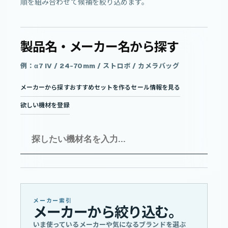
順を組み合わせて候補を絞り込めます。
製品名・メーカー名から探す
例：α7 IV / 24-70mm / ストロボ / カメラバッグ
メーカーから探す
おすすめセットを作る
セール情報を見る
欲しい機材を登録
メーカー索引
メーカーから絞り込む。
いま使っているメーカーや気になるブランドを選ぶ