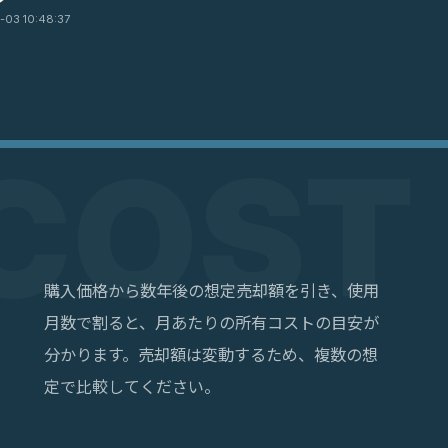
03 10:48:37
購入価格から数年後の想定売却額を引き、使用
月数で割ると、月あたりの所有コストの目安が
分かります。売却額は変動するため、複数の想
定で比較してください。