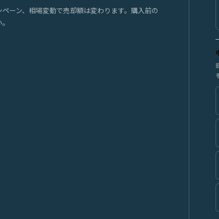
ンペーン、相場変動で売却額は変わります。購入前の
い。