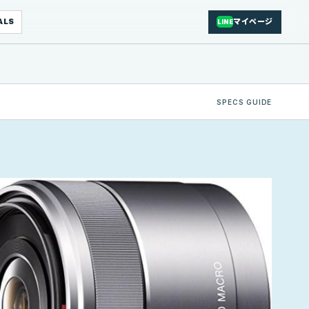
ALS
マイページ
LINE
SPECS GUIDE