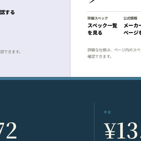
認する
詳細スペック
公式情報
スペック一覧
メーカ
を見る
ページ
詳細な仕様は、ページ内のスペ
確認できます。
確認できます。
中古
72
¥13