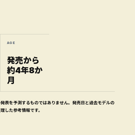
AGE
発売から
約4年8か
月
の発表を予測するものではありません。発売日と過去モデルの
整理した参考情報です。