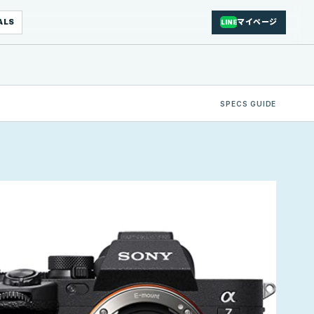
ALS
マイページ
LINE
SPECS GUIDE