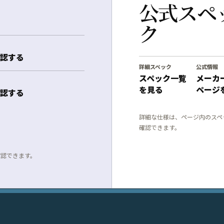
公式スペ
ク
認する
詳細スペック
公式情報
スペック一覧
メーカ
を見る
ページ
認する
詳細な仕様は、ページ内のスペ
確認できます。
確認できます。