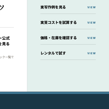
ッ
実写作例を見る
実質コストを試算する
価格・在庫を確認する
ー公式
を見る
レンタルで試す
ック一覧で