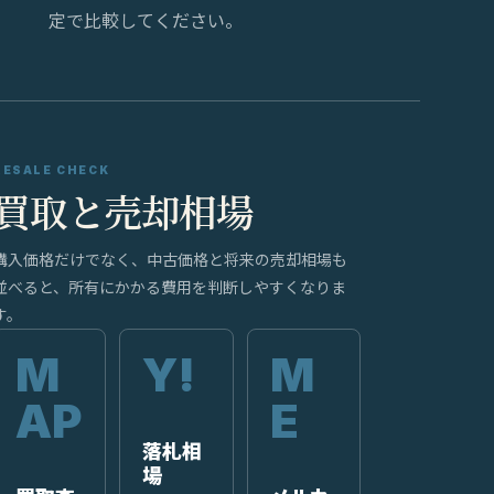
定で比較してください。
RESALE CHECK
買取と売却相場
購入価格だけでなく、中古価格と将来の売却相場も
並べると、所有にかかる費用を判断しやすくなりま
す。
落札相
場