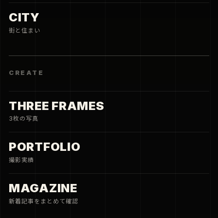
CITY
街と住まい
CREATE
THREE FRAMES
3枚の写真
PORTFOLIO
撮影実績
MAGAZINE
新着記事をまとめて確認