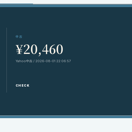
中古
¥20,460
Yahoo中古 / 2026-08-01 22:06:57
CHECK