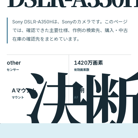
Sony DSLR-A350Hは、Sonyのカメラです。このページ
では、確認できた主要仕様、作例の検索先、購入・中古
在庫の確認先をまとめています。
other
1420万画素
センサー
有効画素数
Aマウント
不明
マウント
AF