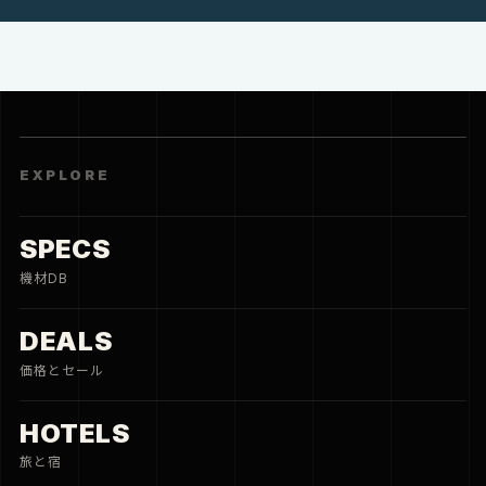
EXPLORE
SPECS
機材DB
DEALS
価格とセール
HOTELS
旅と宿