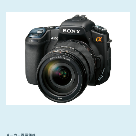
メーカー表示価格