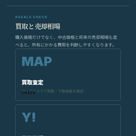
RESALE CHECK
買取と売却相場
購入価格だけでなく、中古価格と将来の売却相場も並
べると、所有にかかる費用を判断しやすくなります。
買取査定
マップカメラで買取・下取価格を確認