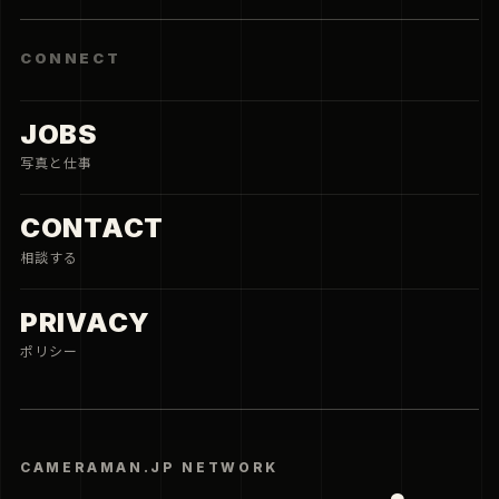
CONNECT
JOBS
写真と仕事
CONTACT
相談する
PRIVACY
ポリシー
CAMERAMAN.JP NETWORK