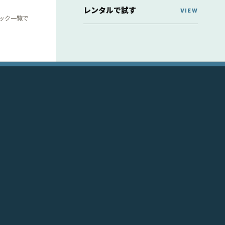
レンタルで試す
ック一覧で