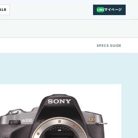
ALS
マイページ
LINE
SPECS GUIDE