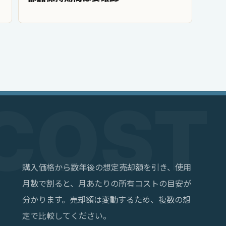
購入価格から数年後の想定売却額を引き、使用
月数で割ると、月あたりの所有コストの目安が
分かります。売却額は変動するため、複数の想
定で比較してください。