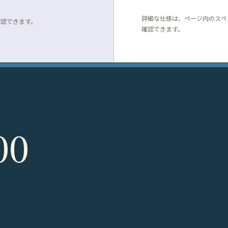
詳細な仕様は、ページ内のスペ
確認できます。
確認できます。
00