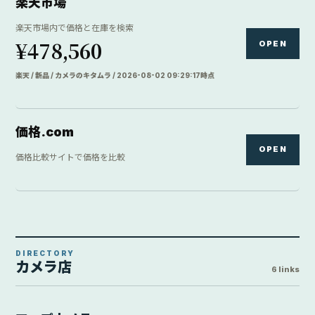
楽天市場
楽天市場内で価格と在庫を検索
¥478,560
OPEN
楽天 / 新品 / カメラのキタムラ / 2026-08-02 09:29:17時点
価格.com
OPEN
価格比較サイトで価格を比較
DIRECTORY
カメラ店
6 links