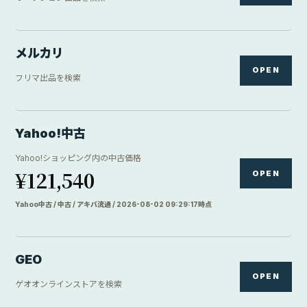
メルカリ
OPEN
フリマ出品を検索
Yahoo!中古
Yahoo!ショッピング内の中古価格
¥121,540
OPEN
Yahoo中古 / 中古 / アキバ流通 / 2026-08-02 09:29:17時点
GEO
OPEN
ゲオオンラインストアを検索