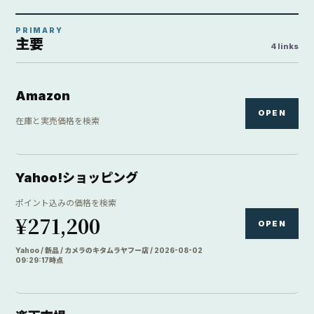
PRIMARY
主要
4 links
Amazon
OPEN
在庫と実売価格を検索
Yahoo!ショッピング
ポイント込みの価格を検索
¥271,200
OPEN
Yahoo / 新品 / カメラのキタムラヤフー店 / 2026-08-02
09:29:17時点