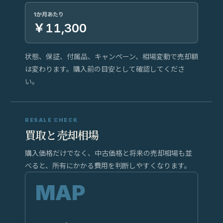
1か月あたり
￥11,300
状態、保証、付属品、キャンペーン、相場変動で売却額
は変わります。購入前の目安として確認してくださ
い。
RESALE CHECK
買取と売却相場
購入価格だけでなく、中古価格と将来の売却相場も並
べると、所有にかかる費用を判断しやすくなります。