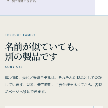
ク一覧で確認できます。
PRODUCT FAMILY
名前が似ていても、
別の製品です
SONY Α7S
I型／II型、先代／後継モデルは、それぞれ別製品として登録
しています。型番、発売時期、主要仕様を比べてから、各製
品ページへ移動できます。