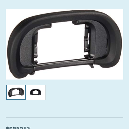
実売価格の目安