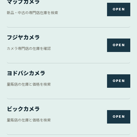
マップカメラ
OPEN
新品・中古の専門店在庫を検索
フジヤカメラ
OPEN
カメラ専門店の在庫を確認
ヨドバシカメラ
OPEN
量販店の在庫と価格を検索
ビックカメラ
OPEN
量販店の在庫と価格を検索