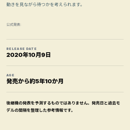
動きを見ながら待つかを考えられます。
公式発表:
RELEASE DATE
2020年10月9日
AGE
発売から約5年10か月
後継機の発表を予測するものではありません。発売日と過去モ
デルの間隔を整理した参考情報です。