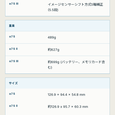
イメージセンサーシフト方式5軸補正
(5.5段)
重量
489g
約627g
約699g (バッテリー、メモリカード含
む)
サイズ
126.9 x 94.4 x 54.8 mm
約126.9 x 95.7 x 60.3 mm