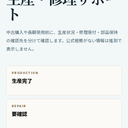
ト
中古購入や長期使用前に、生産状況・修理受付・部品保持
の確認先を分けて確認します。公式根拠がない情報は推測で
表示しません。
PRODUCTION
生産完了
REPAIR
要確認