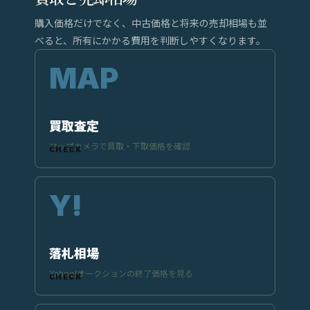
購入価格だけでなく、中古価格と将来の売却相場も並
べると、所有にかかる費用を判断しやすくなります。
買取査定
マップカメラで買取・下取価格を確認
落札相場
Yahoo!オークションの終了価格を見る