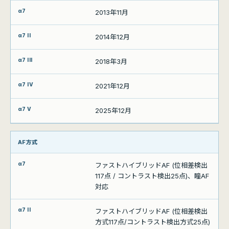
2013年11月
2014年12月
2018年3月
2021年12月
2025年12月
AF方式
ファストハイブリッドAF (位相差検出
117点 / コントラスト検出25点)、瞳AF
対応
ファストハイブリッドAF (位相差検出
方式117点/コントラスト検出方式25点)