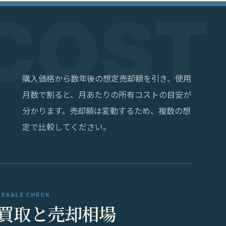
購入価格から数年後の想定売却額を引き、使用
月数で割ると、月あたりの所有コストの目安が
分かります。売却額は変動するため、複数の想
定で比較してください。
RESALE CHECK
買取と売却相場