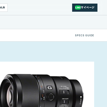
ALS
マイページ
LINE
SPECS GUIDE