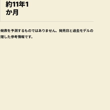
約11年1
か月
の発表を予測するものではありません。発売日と過去モデルの
整理した参考情報です。