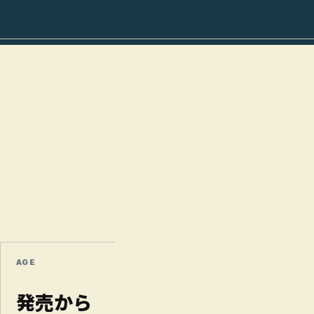
AGE
発売から