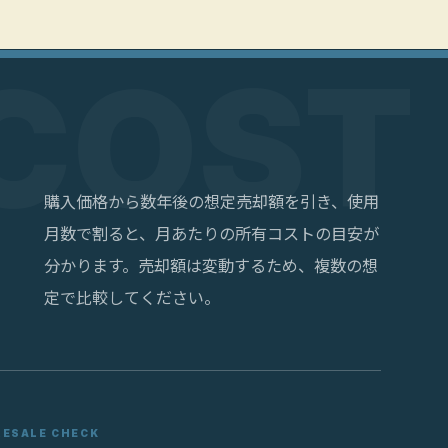
購入価格から数年後の想定売却額を引き、使用
月数で割ると、月あたりの所有コストの目安が
分かります。売却額は変動するため、複数の想
定で比較してください。
RESALE CHECK