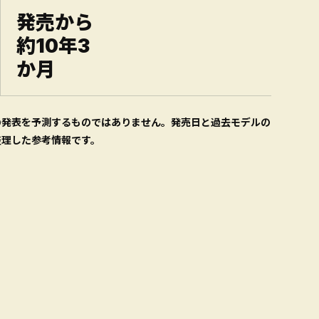
発売から
約10年3
か月
の発表を予測するものではありません。発売日と過去モデルの
整理した参考情報です。