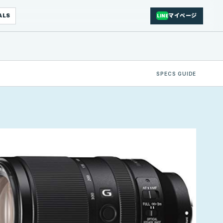
ALS
マイページ
LINE
SPECS GUIDE