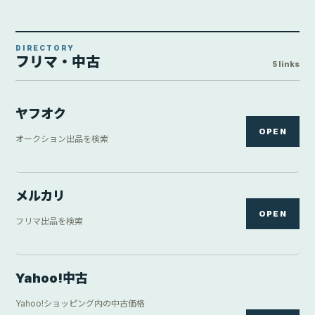
DIRECTORY
フリマ・中古
5 links
ヤフオク
OPEN
オークション出品を検索
メルカリ
OPEN
フリマ出品を検索
Yahoo!中古
Yahoo!ショッピング内の中古価格