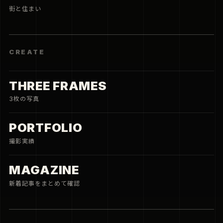
街と住まい
CREATE
THREE FRAMES
3枚の写真
PORTFOLIO
撮影実績
MAGAZINE
新着記事をまとめて確認