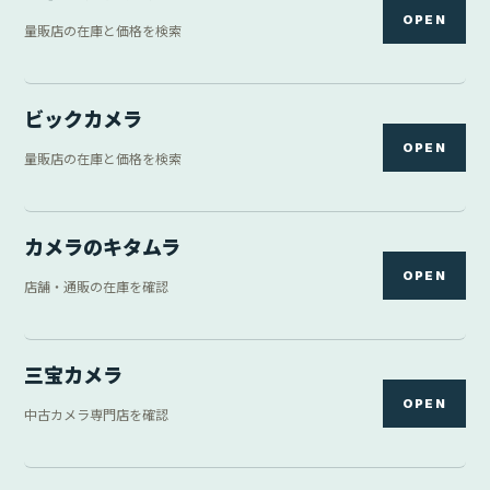
OPEN
量販店の在庫と価格を検索
ビックカメラ
OPEN
量販店の在庫と価格を検索
カメラのキタムラ
OPEN
店舗・通販の在庫を確認
三宝カメラ
OPEN
中古カメラ専門店を確認