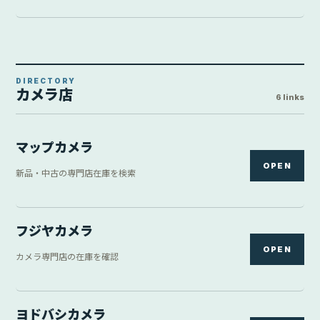
DIRECTORY
カメラ店
6 links
マップカメラ
OPEN
新品・中古の専門店在庫を検索
フジヤカメラ
OPEN
カメラ専門店の在庫を確認
ヨドバシカメラ