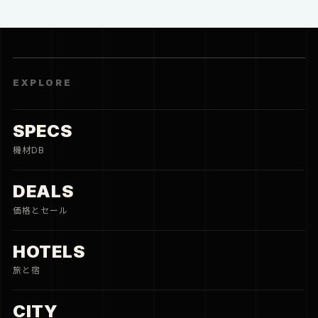
EXPLORE
SPECS
機材DB
DEALS
価格とセール
HOTELS
旅と宿
CITY