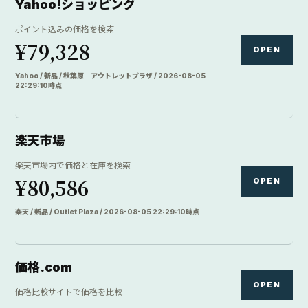
Yahoo!ショッピング
ポイント込みの価格を検索
¥79,328
OPEN
Yahoo / 新品 / 秋葉原 アウトレットプラザ / 2026-08-05
22:29:10時点
楽天市場
楽天市場内で価格と在庫を検索
¥80,586
OPEN
楽天 / 新品 / Outlet Plaza / 2026-08-05 22:29:10時点
価格.com
OPEN
価格比較サイトで価格を比較