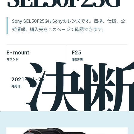
Sony SEL50F25GはSonyのレンズです。価格、仕様、公
式情報、購入先をこのページで確認できます。
E-mount
F25
マウント
開放F値
2021-04-23
発売日