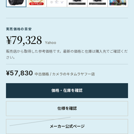
実売価格の目安
¥79,328
Yahoo
販売店から取得した参考価格です。最新の価格と在庫は購入先でご確認くだ
さい。
¥57,830
中古価格 / カメラのキタムラヤフー店
価格・在庫を確認
仕様を確認
メーカー公式ページ