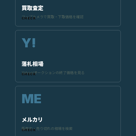
買取査定
マップカメラで買取・下取価格を確認
落札相場
Yahoo!オークションの終了価格を見る
メルカリ
販売中・売り切れの相場を検索