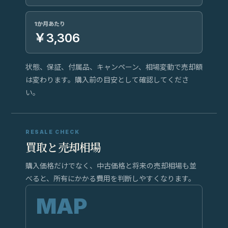
1か月あたり
￥3,306
状態、保証、付属品、キャンペーン、相場変動で売却額
は変わります。購入前の目安として確認してくださ
い。
RESALE CHECK
買取と売却相場
購入価格だけでなく、中古価格と将来の売却相場も並
べると、所有にかかる費用を判断しやすくなります。