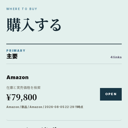
WHERE TO BUY
購
入
す
る
PRIMARY
主要
4 links
Amazon
在庫と実売価格を検索
¥79,800
OPEN
Amazon / 新品 / Amazon / 2026-08-05 22:29:11時点