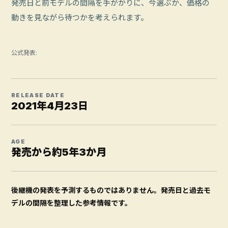
発売日と前モデルの間隔を手がかりに、今選ぶか、価格の
動きを見ながら待つかを考えられます。
公式発表:
RELEASE DATE
2021年4月23日
AGE
発売から約5年3か月
後継機の発表を予測するものではありません。発売日と過去モ
デルの間隔を整理した参考情報です。