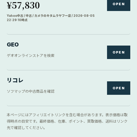
¥57,830
OPEN
Yahoo中古 / 中古 / カメラのキタムラヤフー店 / 2026-08-05
22:29:10時点
GEO
OPEN
ゲオオンラインストアを検索
リコレ
OPEN
ソフマップの中古商品を確認
本ページにはアフィリエイトリンクを含む場合があります。表示価格は取
得時点の目安です。最終価格、在庫、ポイント、買取価格、送料はリンク
先で確認してください。