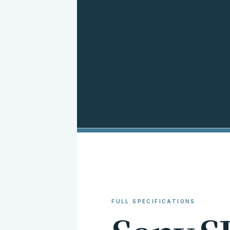
FULL SPECIFICATIONS