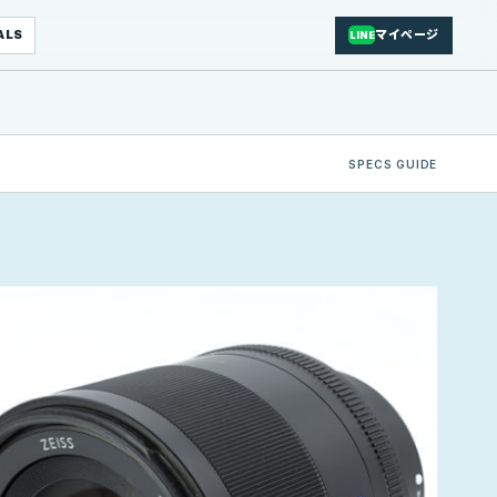
ALS
マイページ
LINE
SPECS GUIDE