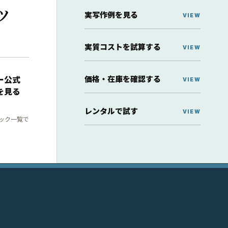
ッ
実写作例を見る
実質コストを試算する
価格・在庫を確認する
ー公式
を見る
レンタルで試す
ック一覧で