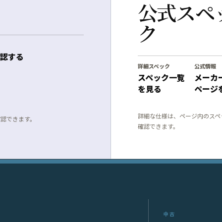
公式スペ
ク
認する
詳細スペック
公式情報
スペック一覧
メーカ
を見る
ページ
詳細な仕様は、ページ内のスペ
確認できます。
確認できます。
中古