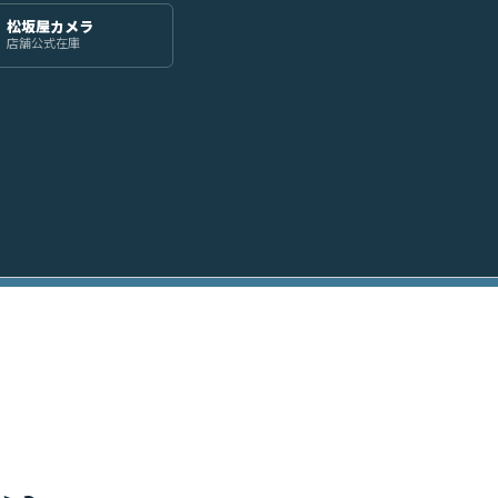
松坂屋カメラ
店舗公式在庫