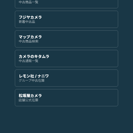
中古商品一覧
フジヤカメラ
新着中古品
マップカメラ
中古商品検索
カメラのキタムラ
中古通販一覧
レモン社 / ナニワ
グループ中古在庫
松坂屋カメラ
店舗公式在庫