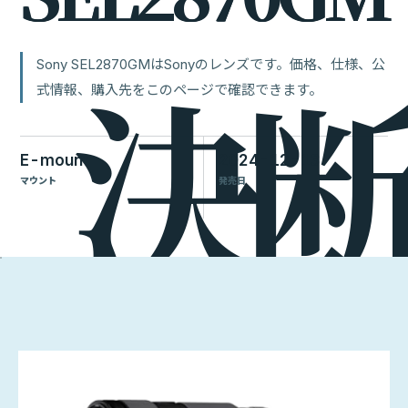
Sony SEL2870GMはSonyのレンズです。価格、仕様、公
式情報、購入先をこのページで確認できます。
E-mount
2024-12-13
マウント
発売日