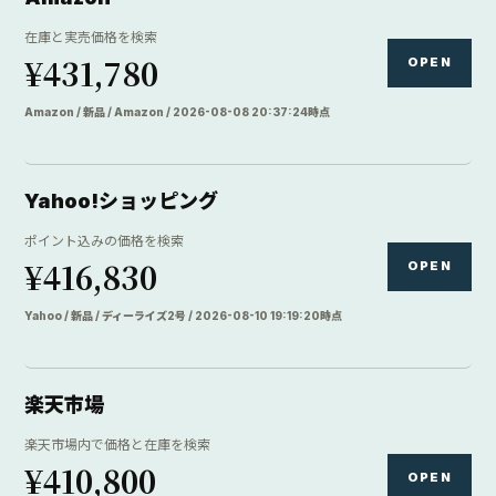
在庫と実売価格を検索
¥431,780
OPEN
Amazon / 新品 / Amazon / 2026-08-08 20:37:24時点
Yahoo!ショッピング
ポイント込みの価格を検索
¥416,830
OPEN
Yahoo / 新品 / ディーライズ2号 / 2026-08-10 19:19:20時点
楽天市場
楽天市場内で価格と在庫を検索
¥410,800
OPEN