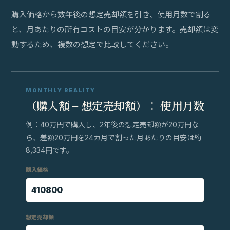
購入価格から数年後の想定売却額を引き、使用月数で割る
と、月あたりの所有コストの目安が分かります。売却額は変
動するため、複数の想定で比較してください。
MONTHLY REALITY
（購入額 − 想定売却額）÷ 使用月数
例：40万円で購入し、2年後の想定売却額が20万円な
ら、差額20万円を24カ月で割った月あたりの目安は約
8,334円です。
購入価格
想定売却額