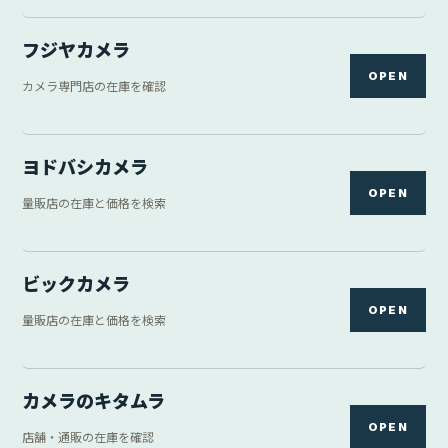
フジヤカメラ
OPEN
カメラ専門店の在庫を確認
ヨドバシカメラ
OPEN
量販店の在庫と価格を検索
ビックカメラ
OPEN
量販店の在庫と価格を検索
カメラのキタムラ
OPEN
店舗・通販の在庫を確認