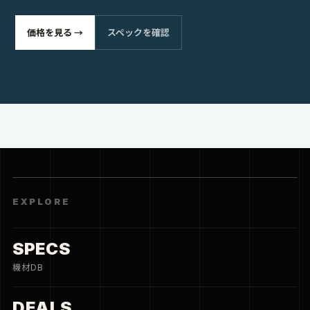
価格を見る →
スペックを確認
EXPLORE
SPECS
機材DB
DEALS