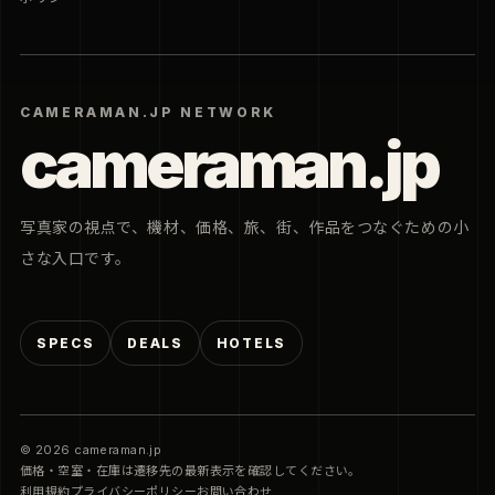
CAMERAMAN.JP NETWORK
cameraman.jp
写真家の視点で、機材、価格、旅、街、作品をつなぐための小
さな入口です。
SPECS
DEALS
HOTELS
© 2026 cameraman.jp
価格・空室・在庫は遷移先の最新表示を確認してください。
利用規約
プライバシーポリシー
お問い合わせ