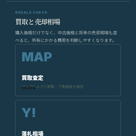
RESALE CHECK
買取と売却相場
購入価格だけでなく、中古価格と将来の売却相場も並
べると、所有にかかる費用を判断しやすくなります。
買取査定
マップカメラで買取・下取価格を確認
落札相場