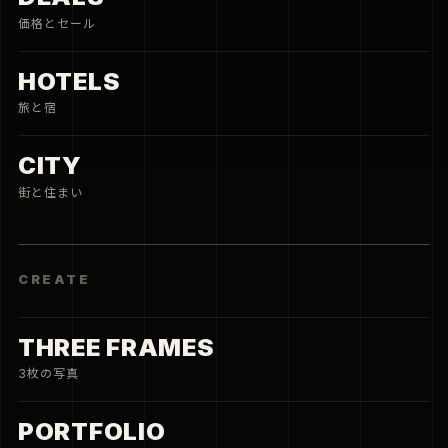
価格とセール
HOTELS
旅と宿
CITY
街と住まい
CREATE
THREE FRAMES
3枚の写真
PORTFOLIO