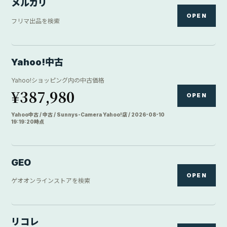
メルカリ
OPEN
フリマ出品を検索
Yahoo!中古
Yahoo!ショッピング内の中古価格
¥387,980
OPEN
Yahoo中古 / 中古 / Sunnys-Camera Yahoo!店 / 2026-08-10
19:19:20時点
GEO
OPEN
ゲオオンラインストアを検索
リコレ