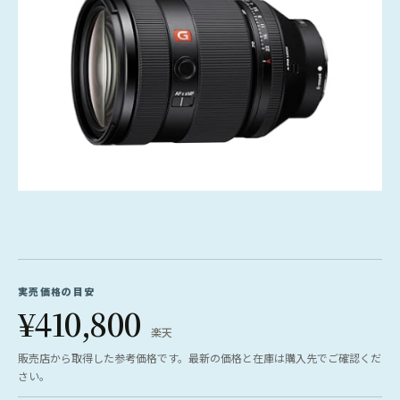
実売価格の目安
¥410,800
楽天
販売店から取得した参考価格です。最新の価格と在庫は購入先でご確認くだ
さい。