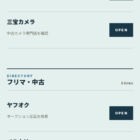
三宝カメラ
OPEN
中古カメラ専門店を確認
DIRECTORY
フリマ・中古
5 links
ヤフオク
OPEN
オークション出品を検索