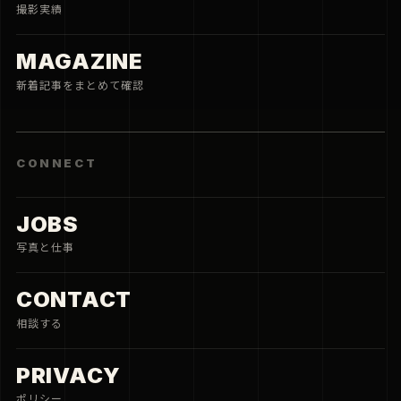
撮影実績
MAGAZINE
新着記事をまとめて確認
CONNECT
JOBS
写真と仕事
CONTACT
相談する
PRIVACY
ポリシー