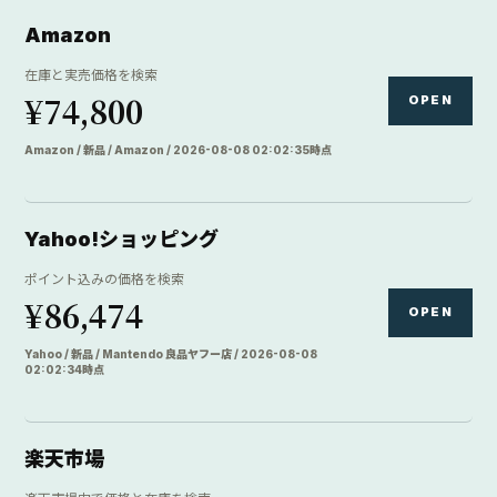
Amazon
在庫と実売価格を検索
¥74,800
OPEN
Amazon / 新品 / Amazon / 2026-08-08 02:02:35時点
Yahoo!ショッピング
ポイント込みの価格を検索
¥86,474
OPEN
Yahoo / 新品 / Mantendo 良品ヤフー店 / 2026-08-08
02:02:34時点
楽天市場