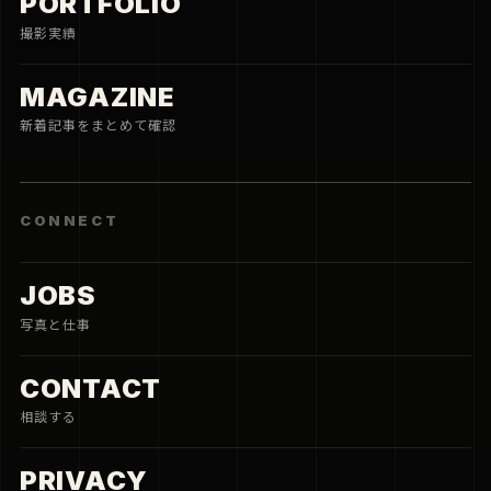
PORTFOLIO
撮影実績
MAGAZINE
新着記事をまとめて確認
CONNECT
JOBS
写真と仕事
CONTACT
相談する
PRIVACY