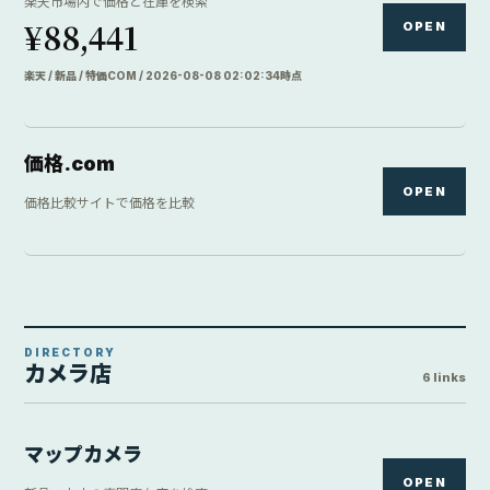
楽天市場内で価格と在庫を検索
¥88,441
OPEN
楽天 / 新品 / 特価COM / 2026-08-08 02:02:34時点
価格.com
OPEN
価格比較サイトで価格を比較
DIRECTORY
カメラ店
6 links
マップカメラ
OPEN