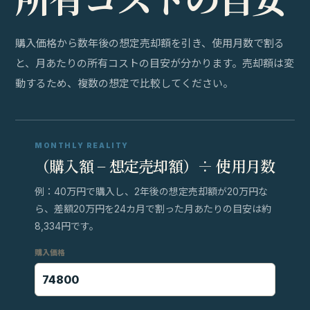
購入価格から数年後の想定売却額を引き、使用月数で割る
と、月あたりの所有コストの目安が分かります。売却額は変
動するため、複数の想定で比較してください。
MONTHLY REALITY
（購入額 − 想定売却額）÷ 使用月数
例：40万円で購入し、2年後の想定売却額が20万円な
ら、差額20万円を24カ月で割った月あたりの目安は約
8,334円です。
購入価格