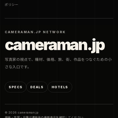
ポリシー
CAMERAMAN.JP NETWORK
cameraman.jp
写真家の視点で、機材、価格、旅、街、作品をつなぐための小
さな入口です。
SPECS
DEALS
HOTELS
© 2026 cameraman.jp
価格・空室・在庫は遷移先の最新表示を確認してください。