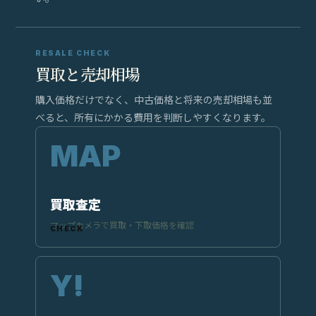
RESALE CHECK
買取と売却相場
購入価格だけでなく、中古価格と将来の売却相場も並
べると、所有にかかる費用を判断しやすくなります。
買取査定
マップカメラで買取・下取価格を確認