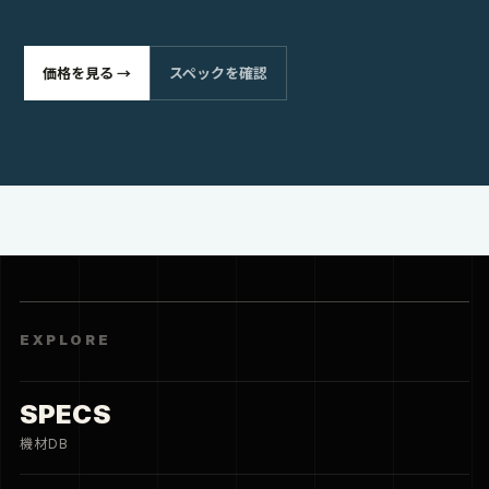
価格を見る →
スペックを確認
EXPLORE
SPECS
機材DB