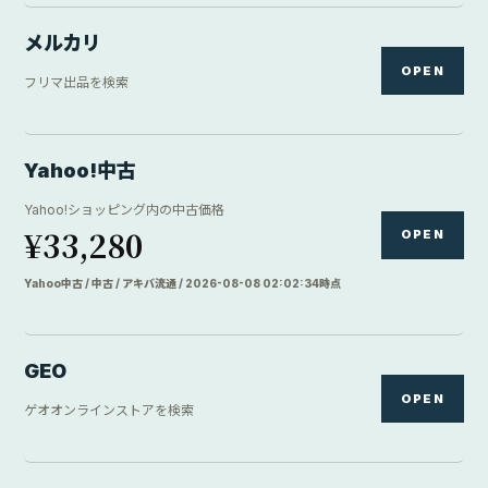
メルカリ
OPEN
フリマ出品を検索
Yahoo!中古
Yahoo!ショッピング内の中古価格
¥33,280
OPEN
Yahoo中古 / 中古 / アキバ流通 / 2026-08-08 02:02:34時点
GEO
OPEN
ゲオオンラインストアを検索