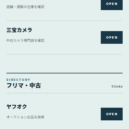
OPEN
店舗・通販の在庫を確認
三宝カメラ
OPEN
中古カメラ専門店を確認
DIRECTORY
フリマ・中古
5 links
ヤフオク
OPEN
オークション出品を検索