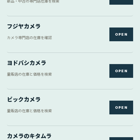
新品・中古の専門店在庫を検索
フジヤカメラ
OPEN
カメラ専門店の在庫を確認
ヨドバシカメラ
OPEN
量販店の在庫と価格を検索
ビックカメラ
OPEN
量販店の在庫と価格を検索
カメラのキタムラ