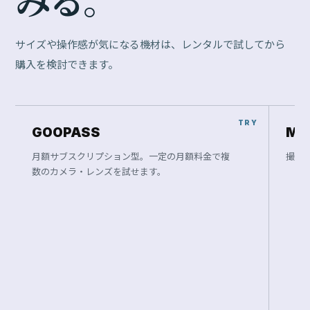
サイズや操作感が気になる機材は、レンタルで試してから
購入を検討できます。
GOOPASS
Ma
月額サブスクリプション型。一定の月額料金で複
撮影
数のカメラ・レンズを試せます。