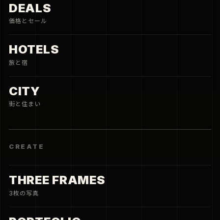
DEALS
価格とセール
HOTELS
旅と宿
CITY
街と住まい
CREATE
THREE FRAMES
3枚の写真