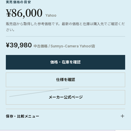
実売価格の目安
¥86,000
Yahoo
販売店から取得した参考価格です。最新の価格と在庫は購入先でご確認くだ
さい。
¥39,980
中古価格 / Sunnys-Camera Yahoo!店
価格・在庫を確認
仕様を確認
メーカー公式ページ
保存・比較メニュー