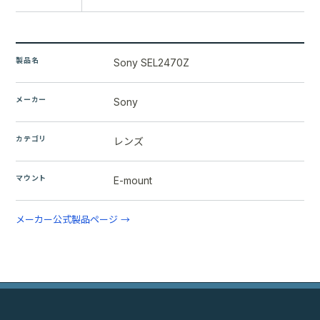
製品名
Sony SEL2470Z
メーカー
Sony
カテゴリ
レンズ
マウント
E-mount
メーカー公式製品ページ →