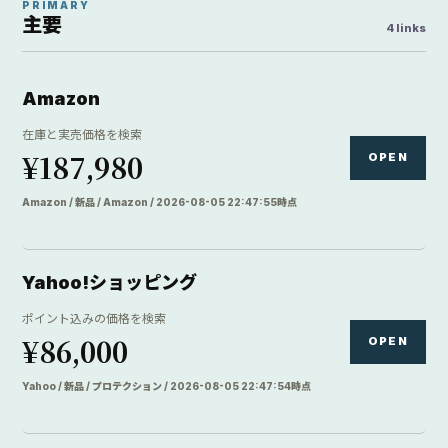
PRIMARY
主要
4 links
Amazon
在庫と実売価格を検索
¥187,980
OPEN
Amazon / 新品 / Amazon / 2026-08-05 22:47:55時点
Yahoo!ショッピング
ポイント込みの価格を検索
¥86,000
OPEN
Yahoo / 新品 / プロテクション / 2026-08-05 22:47:54時点