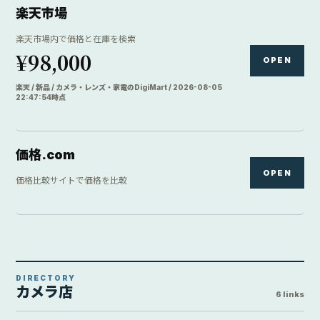
楽天市場
楽天市場内で価格と在庫を検索
¥98,000
OPEN
楽天 / 新品 / カメラ・レンズ・家電のDigiMart / 2026-08-05
22:47:54時点
価格.com
OPEN
価格比較サイトで価格を比較
DIRECTORY
カメラ店
6 links