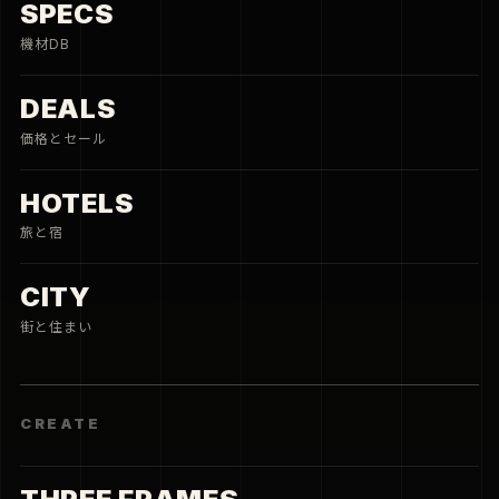
SPECS
機材DB
DEALS
価格とセール
HOTELS
旅と宿
CITY
街と住まい
CREATE