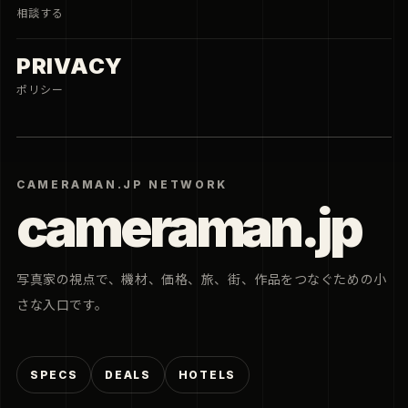
相談する
PRIVACY
ポリシー
CAMERAMAN.JP NETWORK
cameraman.jp
写真家の視点で、機材、価格、旅、街、作品をつなぐための小
さな入口です。
SPECS
DEALS
HOTELS