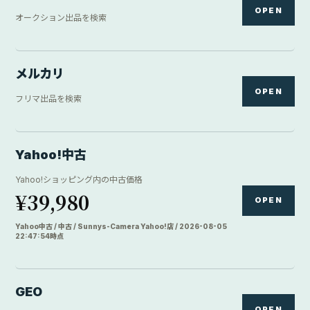
OPEN
オークション出品を検索
メルカリ
OPEN
フリマ出品を検索
Yahoo!中古
Yahoo!ショッピング内の中古価格
¥39,980
OPEN
Yahoo中古 / 中古 / Sunnys-Camera Yahoo!店 / 2026-08-05
22:47:54時点
GEO
OPEN