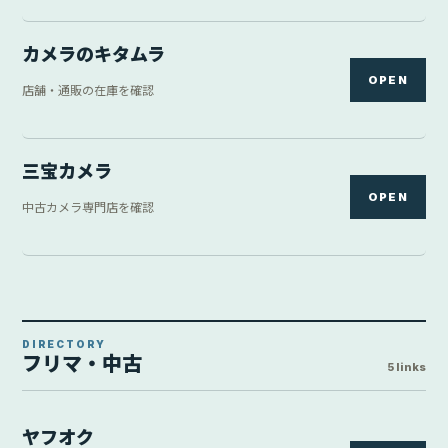
カメラのキタムラ
OPEN
店舗・通販の在庫を確認
三宝カメラ
OPEN
中古カメラ専門店を確認
DIRECTORY
フリマ・中古
5 links
ヤフオク