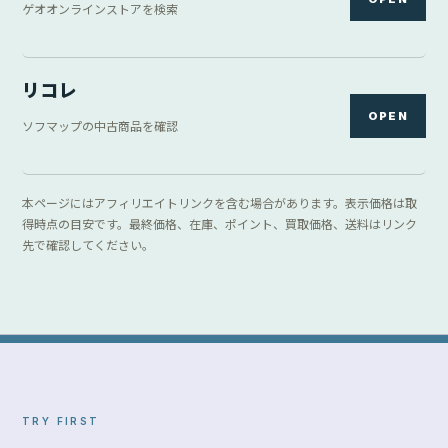
ゲオオンラインストアを検索
リコレ
OPEN
ソフマップの中古商品を確認
本ページにはアフィリエイトリンクを含む場合があります。表示価格は取
得時点の目安です。最終価格、在庫、ポイント、買取価格、送料はリンク
先で確認してください。
TRY FIRST