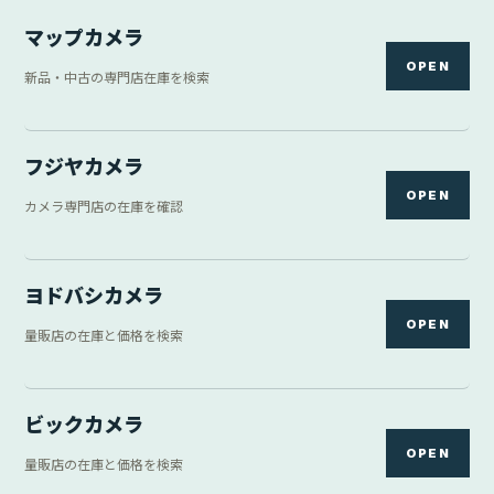
マップカメラ
OPEN
新品・中古の専門店在庫を検索
フジヤカメラ
OPEN
カメラ専門店の在庫を確認
ヨドバシカメラ
OPEN
量販店の在庫と価格を検索
ビックカメラ
OPEN
量販店の在庫と価格を検索