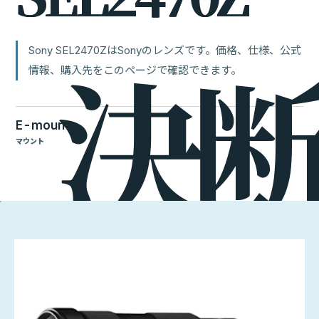
Sony SEL2470ZはSonyのレンズです。価格、仕様、公式
情報、購入先をこのページで確認できます。
E-mount
マウント