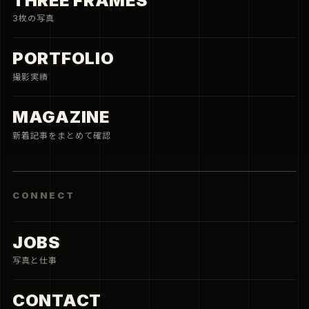
THREE FRAMES
3枚の写真
PORTFOLIO
撮影実績
MAGAZINE
新着記事をまとめて確認
CONNECT
JOBS
写真と仕事
CONTACT