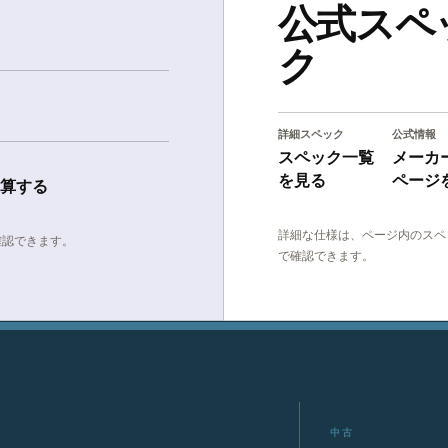
公式スペ
ク
詳細スペック
公式情報
スペック一覧
メーカ
を見る
ページ
算する
詳細な仕様は、ページ内のスペ
確認できます。
で確認できます。
中古