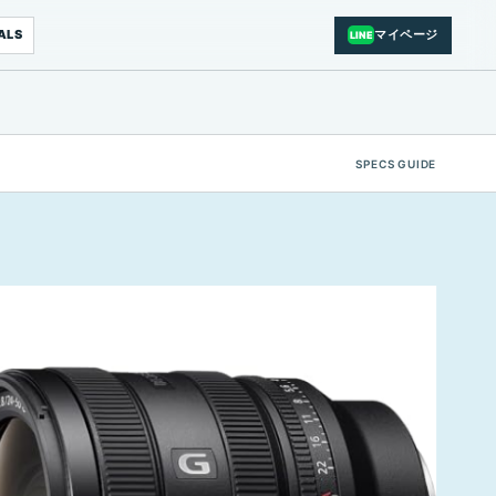
ALS
マイページ
LINE
SPECS GUIDE