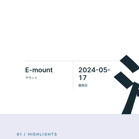
E-mount
2024-05-
17
マウント
発売日
01 / HIGHLIGHTS