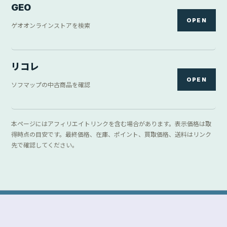
GEO
OPEN
ゲオオンラインストアを検索
リコレ
OPEN
ソフマップの中古商品を確認
本ページにはアフィリエイトリンクを含む場合があります。表示価格は取
得時点の目安です。最終価格、在庫、ポイント、買取価格、送料はリンク
先で確認してください。