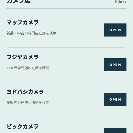
カメラ店
6 links
マップカメラ
OPEN
新品・中古の専門店在庫を検索
フジヤカメラ
OPEN
カメラ専門店の在庫を確認
ヨドバシカメラ
OPEN
量販店の在庫と価格を検索
ビックカメラ