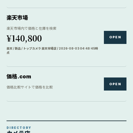
楽天市場
楽天市場内で価格と在庫を検索
¥140,800
OPEN
楽天 / 新品 / トップカメラ 楽天市場店 / 2026-08-03 04:48:45時
点
価格.com
OPEN
価格比較サイトで価格を比較
DIRECTORY