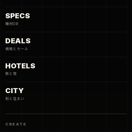
SPECS
機材DB
DEALS
価格とセール
HOTELS
旅と宿
CITY
街と住まい
CREATE