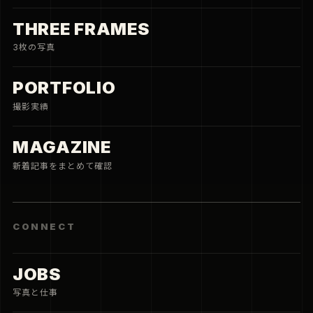
THREE FRAMES
3枚の写真
PORTFOLIO
撮影実績
MAGAZINE
新着記事をまとめて確認
CONNECT
JOBS
写真と仕事