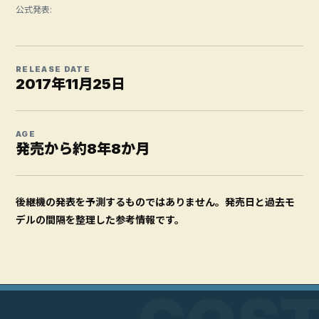
公式発表:
RELEASE DATE
2017年11月25日
AGE
発売から約8年8か月
後継機の発表を予測するものではありません。発売日と過去モ
デルの間隔を整理した参考情報です。