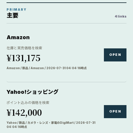
PRIMARY
主要
4 links
Amazon
在庫と実売価格を検索
¥131,175
OPEN
Amazon / 新品 / Amazon / 2026-07-31 04:04:16時点
Yahoo!ショッピング
ポイント込みの価格を検索
¥142,000
OPEN
Yahoo / 新品 / カメラ・レンズ・家電のDigiMart / 2026-07-31
04:04:16時点