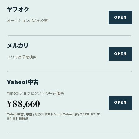
ヤフオク
OPEN
オークション出品を検索
メルカリ
OPEN
フリマ出品を検索
Yahoo!中古
Yahoo!ショッピング内の中古価格
¥88,660
OPEN
Yahoo中古 / 中古 / セカンドストリートYahoo!店 / 2026-07-31
04:04:16時点