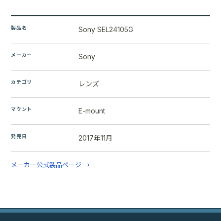
製品名
Sony SEL24105G
メーカー
Sony
カテゴリ
レンズ
マウント
E-mount
発売日
2017年11月
メーカー公式製品ページ →