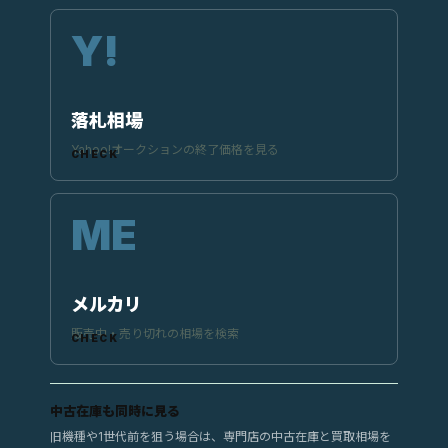
落札相場
Yahoo!オークションの終了価格を見る
メルカリ
販売中・売り切れの相場を検索
中古在庫も同時に見る
旧機種や1世代前を狙う場合は、専門店の中古在庫と買取相場を