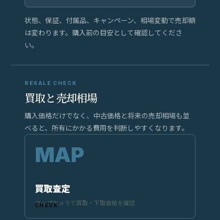
状態、保証、付属品、キャンペーン、相場変動で売却額
は変わります。購入前の目安として確認してくださ
い。
RESALE CHECK
買取と売却相場
購入価格だけでなく、中古価格と将来の売却相場も並
べると、所有にかかる費用を判断しやすくなります。
買取査定
マップカメラで買取・下取価格を確認