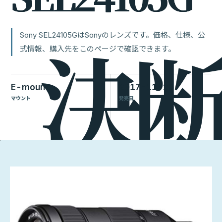
Sony SEL24105GはSonyのレンズです。価格、仕様、公
式情報、購入先をこのページで確認できます。
E-mount
2017-11-25
マウント
発売日