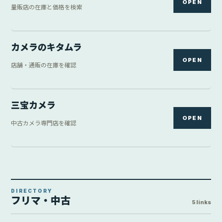
OPEN
量販店の在庫と価格を検索
カメラのキタムラ
OPEN
店舗・通販の在庫を確認
三宝カメラ
OPEN
中古カメラ専門店を確認
DIRECTORY
フリマ・中古
5 links