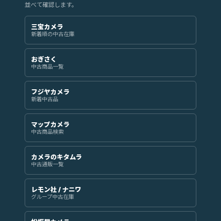
並べて確認します。
三宝カメラ
新着順の中古在庫
おぎさく
中古商品一覧
フジヤカメラ
新着中古品
マップカメラ
中古商品検索
カメラのキタムラ
中古通販一覧
レモン社 / ナニワ
グループ中古在庫