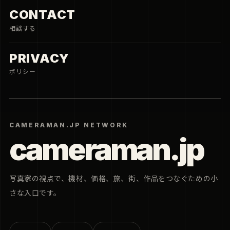
CONTACT
相談する
PRIVACY
ポリシー
CAMERAMAN.JP NETWORK
cameraman.jp
写真家の視点で、機材、価格、旅、街、作品をつなぐための小
さな入口です。