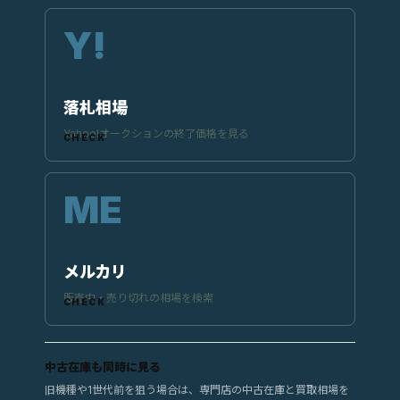
落札相場
Yahoo!オークションの終了価格を見る
メルカリ
販売中・売り切れの相場を検索
中古在庫も同時に見る
旧機種や1世代前を狙う場合は、専門店の中古在庫と買取相場を