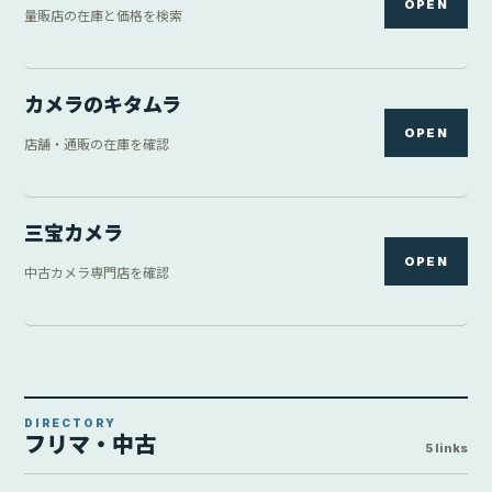
OPEN
量販店の在庫と価格を検索
カメラのキタムラ
OPEN
店舗・通販の在庫を確認
三宝カメラ
OPEN
中古カメラ専門店を確認
DIRECTORY
フリマ・中古
5 links