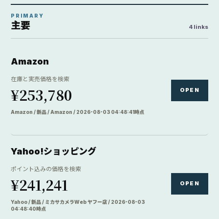
PRIMARY
主要
4 links
Amazon
在庫と実売価格を検索
¥253,780
OPEN
Amazon / 新品 / Amazon / 2026-08-03 04:48:41時点
Yahoo!ショッピング
ポイント込みの価格を検索
¥241,241
OPEN
Yahoo / 新品 / ミカサカメラWeb ヤフー店 / 2026-08-03
04:48:40時点