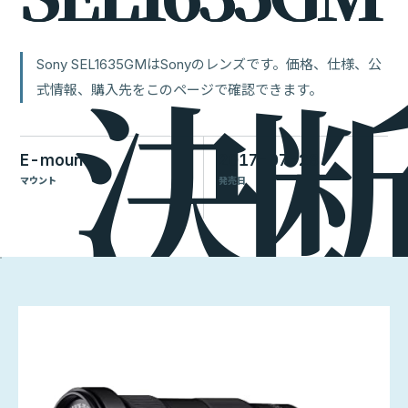
Sony SEL1635GMはSonyのレンズです。価格、仕様、公
式情報、購入先をこのページで確認できます。
E-mount
2017-07-28
マウント
発売日