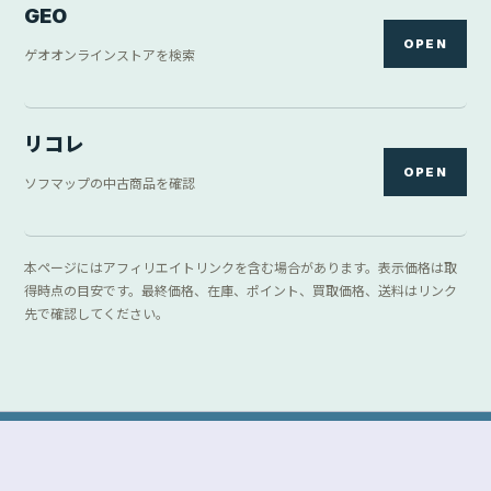
GEO
OPEN
ゲオオンラインストアを検索
リコレ
OPEN
ソフマップの中古商品を確認
本ページにはアフィリエイトリンクを含む場合があります。表示価格は取
得時点の目安です。最終価格、在庫、ポイント、買取価格、送料はリンク
先で確認してください。