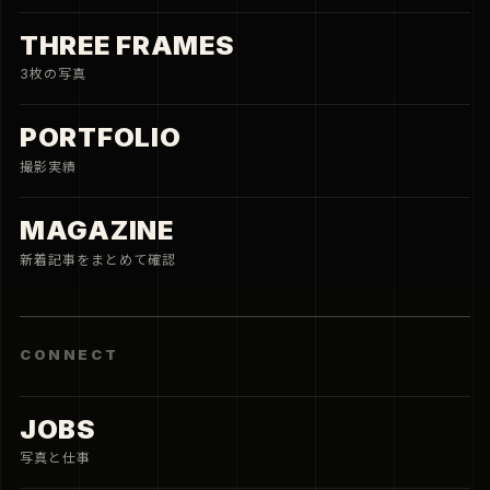
THREE FRAMES
3枚の写真
PORTFOLIO
撮影実績
MAGAZINE
新着記事をまとめて確認
CONNECT
JOBS
写真と仕事