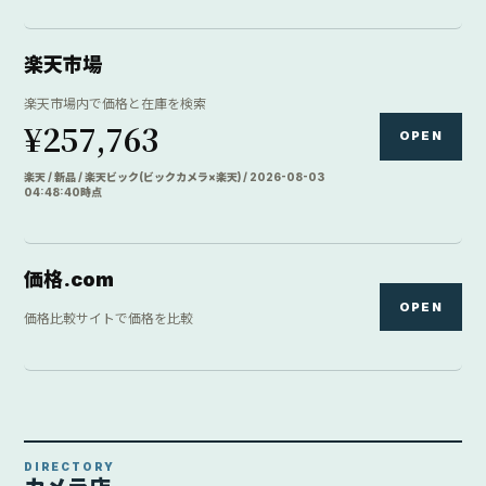
楽天市場
楽天市場内で価格と在庫を検索
¥257,763
OPEN
楽天 / 新品 / 楽天ビック(ビックカメラ×楽天) / 2026-08-03
04:48:40時点
価格.com
OPEN
価格比較サイトで価格を比較
DIRECTORY