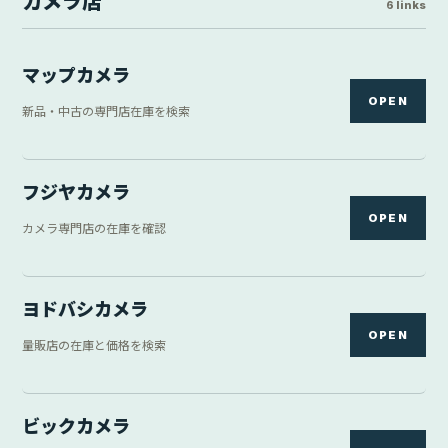
カメラ店
6 links
マップカメラ
OPEN
新品・中古の専門店在庫を検索
フジヤカメラ
OPEN
カメラ専門店の在庫を確認
ヨドバシカメラ
OPEN
量販店の在庫と価格を検索
ビックカメラ