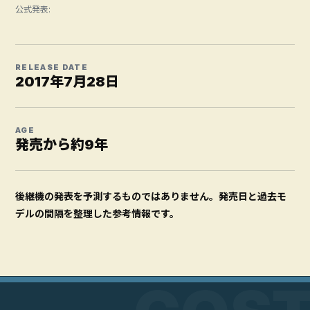
公式発表:
RELEASE DATE
2017年7月28日
AGE
発売から約9年
後継機の発表を予測するものではありません。発売日と過去モ
デルの間隔を整理した参考情報です。