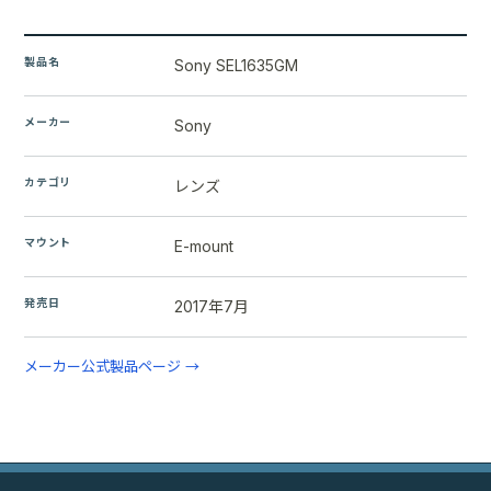
製品名
Sony SEL1635GM
メーカー
Sony
カテゴリ
レンズ
マウント
E-mount
発売日
2017年7月
メーカー公式製品ページ →