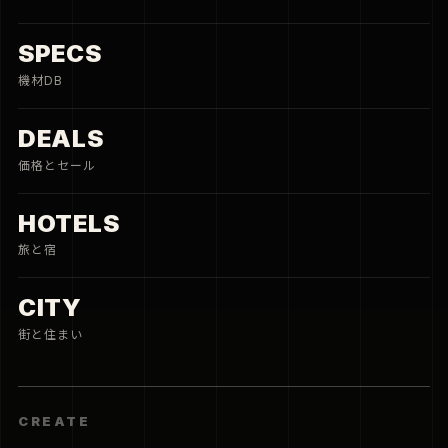
SPECS
機材DB
DEALS
価格とセール
HOTELS
旅と宿
CITY
街と住まい
CREATE