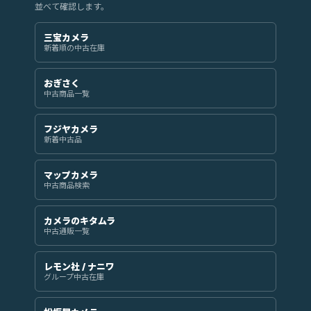
並べて確認します。
三宝カメラ
新着順の中古在庫
おぎさく
中古商品一覧
フジヤカメラ
新着中古品
マップカメラ
中古商品検索
カメラのキタムラ
中古通販一覧
レモン社 / ナニワ
グループ中古在庫