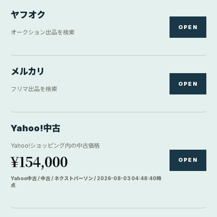
ヤフオク
OPEN
オークション出品を検索
メルカリ
OPEN
フリマ出品を検索
Yahoo!中古
Yahoo!ショッピング内の中古価格
¥154,000
OPEN
Yahoo中古 / 中古 / ネクストパーソン / 2026-08-03 04:48:40時
点