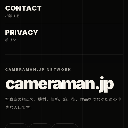
CONTACT
相談する
PRIVACY
ポリシー
CAMERAMAN.JP NETWORK
cameraman.jp
写真家の視点で、機材、価格、旅、街、作品をつなぐための小
さな入口です。