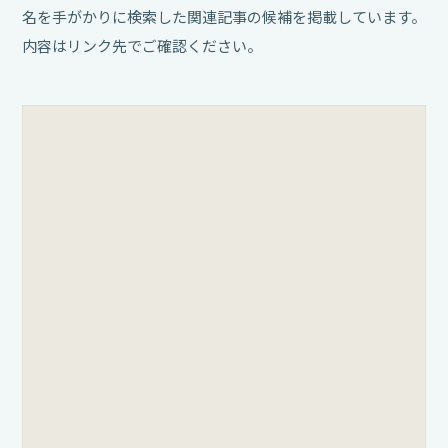
名を手がかりに検索した関連記事の候補を掲載しています。
内容はリンク先でご確認ください。