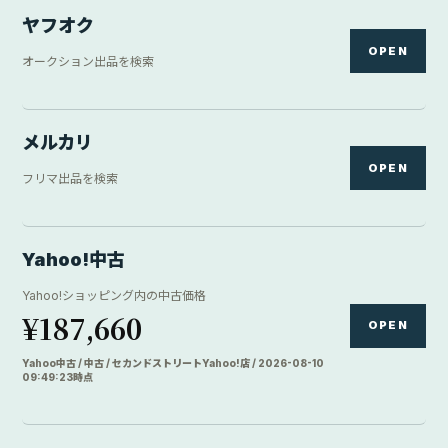
ヤフオク
OPEN
オークション出品を検索
メルカリ
OPEN
フリマ出品を検索
Yahoo!中古
Yahoo!ショッピング内の中古価格
¥187,660
OPEN
Yahoo中古 / 中古 / セカンドストリートYahoo!店 / 2026-08-10
09:49:23時点