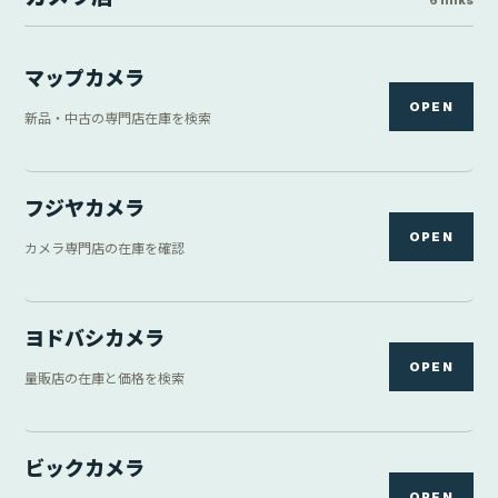
6 links
マップカメラ
OPEN
新品・中古の専門店在庫を検索
フジヤカメラ
OPEN
カメラ専門店の在庫を確認
ヨドバシカメラ
OPEN
量販店の在庫と価格を検索
ビックカメラ
OPEN