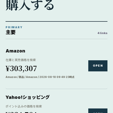
購
入
す
る
PRIMARY
主要
4 links
Amazon
在庫と実売価格を検索
¥303,307
OPEN
Amazon / 新品 / Amazon / 2026-08-10 09:49:23時点
Yahoo!ショッピング
ポイント込みの価格を検索