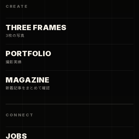
CREATE
THREE FRAMES
3枚の写真
PORTFOLIO
撮影実績
MAGAZINE
新着記事をまとめて確認
CONNECT
JOBS