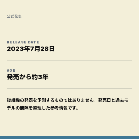
公式発表:
RELEASE DATE
2023年7月28日
AGE
発売から約3年
後継機の発表を予測するものではありません。発売日と過去モ
デルの間隔を整理した参考情報です。