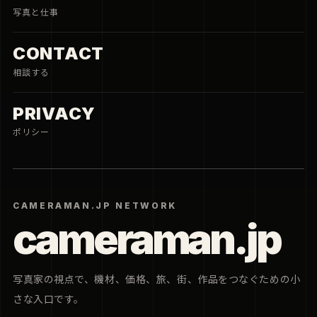
写真と仕事
CONTACT
相談する
PRIVACY
ポリシー
CAMERAMAN.JP NETWORK
cameraman.jp
写真家の視点で、機材、価格、旅、街、作品をつなぐための小
さな入口です。