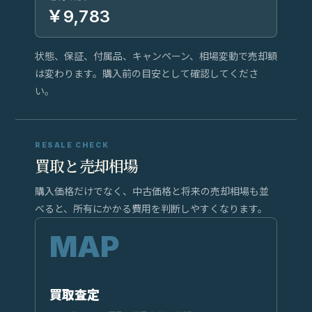
￥9,783
状態、保証、付属品、キャンペーン、相場変動で売却額
は変わります。購入前の目安として確認してくださ
い。
RESALE CHECK
買取と売却相場
購入価格だけでなく、中古価格と将来の売却相場も並
べると、所有にかかる費用を判断しやすくなります。
買取査定