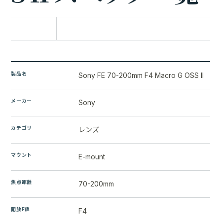
比較に追加
製品名
Sony FE 70-200mm F4 Macro G OSS II
メーカー
Sony
カテゴリ
レンズ
マウント
E-mount
焦点距離
70-200mm
開放F値
F4