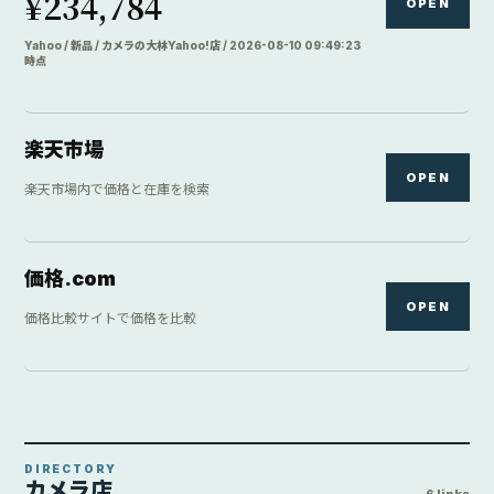
¥234,784
OPEN
Yahoo / 新品 / カメラの大林Yahoo!店 / 2026-08-10 09:49:23
時点
楽天市場
OPEN
楽天市場内で価格と在庫を検索
価格.com
OPEN
価格比較サイトで価格を比較
DIRECTORY
カメラ店