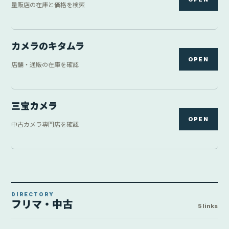
量販店の在庫と価格を検索
カメラのキタムラ
OPEN
店舗・通販の在庫を確認
三宝カメラ
OPEN
中古カメラ専門店を確認
DIRECTORY
フリマ・中古
5 links