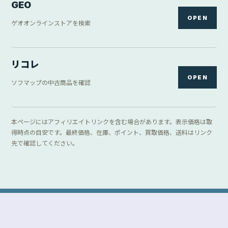
GEO
OPEN
ゲオオンラインストアを検索
リコレ
OPEN
ソフマップの中古商品を確認
本ページにはアフィリエイトリンクを含む場合があります。表示価格は取
得時点の目安です。最終価格、在庫、ポイント、買取価格、送料はリンク
先で確認してください。