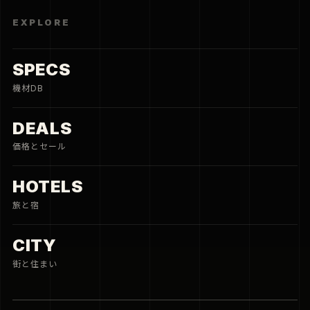
EXPLORE
SPECS
機材DB
DEALS
価格とセール
HOTELS
旅と宿
CITY
街と住まい