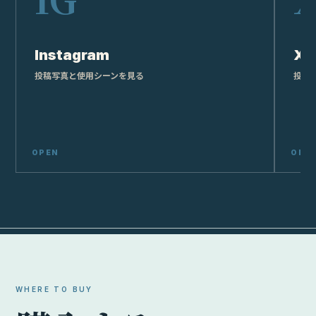
Instagram
X
投稿写真と使用シーンを見る
投稿
WHERE TO BUY