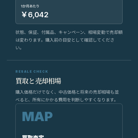
1か月あたり
￥6,042
状態、保証、付属品、キャンペーン、相場変動で売却額
は変わります。購入前の目安として確認してくださ
い。
RESALE CHECK
買取と売却相場
購入価格だけでなく、中古価格と将来の売却相場も並
べると、所有にかかる費用を判断しやすくなります。
買取査定