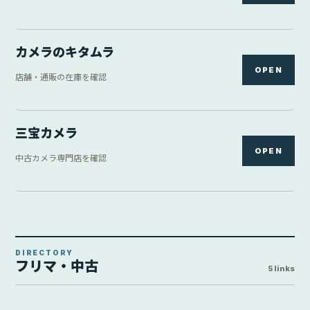
カメラのキタムラ
OPEN
店舗・通販の在庫を確認
三宝カメラ
OPEN
中古カメラ専門店を確認
DIRECTORY
フリマ・中古
5 links