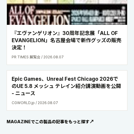
『エヴァンゲリオン』30周年記念展「ALL OF
EVANGELION」名古屋会場で新作グッズの販売
決定！
PR TIMES 展覧会 / 2026.08.07
Epic Games、Unreal Fest Chicago 2026で
のUE 5.8 メッシュ テレイン紹介講演動画を公開
- ニュース
CGWORLD.jp / 2026.08.07
MAGAZINEでこの製品の記事をもっと探す