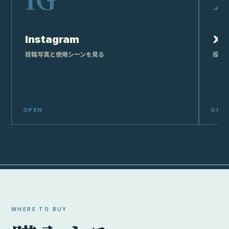
Instagram
X
投稿写真と使用シーンを見る
投稿
WHERE TO BUY