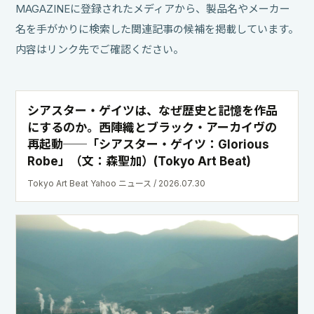
MAGAZINEに登録されたメディアから、製品名やメーカー
名を手がかりに検索した関連記事の候補を掲載しています。
内容はリンク先でご確認ください。
シアスター・ゲイツは、なぜ歴史と記憶を作品
にするのか。西陣織とブラック・アーカイヴの
再起動──「シアスター・ゲイツ：Glorious
Robe」（文：森聖加）(Tokyo Art Beat)
Tokyo Art Beat Yahoo ニュース / 2026.07.30