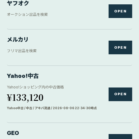
ヤフオク
OPEN
オークション出品を検索
メルカリ
OPEN
フリマ出品を検索
Yahoo!中古
Yahoo!ショッピング内の中古価格
¥133,120
OPEN
Yahoo中古 / 中古 / アキバ流通 / 2026-08-06 22:34:30時点
GEO