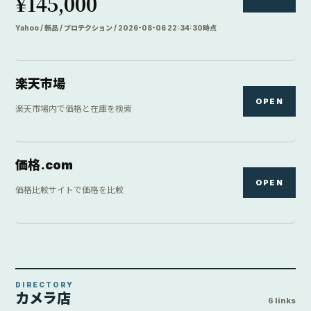
¥145,000
Yahoo / 新品 / プロテクション / 2026-08-06 22:34:30時点
楽天市場
OPEN
楽天市場内で価格と在庫を検索
価格.com
OPEN
価格比較サイトで価格を比較
DIRECTORY
カメラ店
6 links