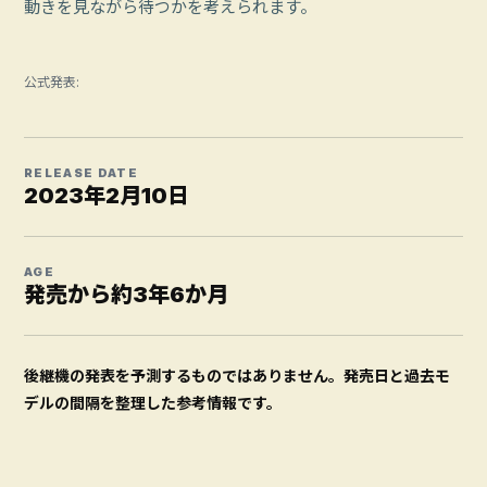
動きを見ながら待つかを考えられます。
公式発表:
RELEASE DATE
2023年2月10日
AGE
発売から約3年6か月
後継機の発表を予測するものではありません。発売日と過去モ
デルの間隔を整理した参考情報です。