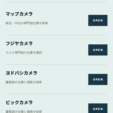
マップカメラ
OPEN
新品・中古の専門店在庫を検索
フジヤカメラ
OPEN
カメラ専門店の在庫を確認
ヨドバシカメラ
OPEN
量販店の在庫と価格を検索
ビックカメラ
OPEN
量販店の在庫と価格を検索