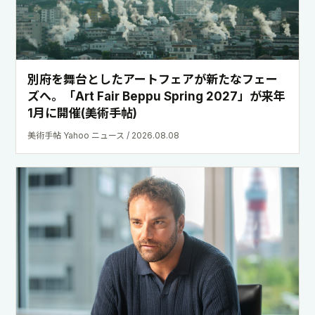
別府を舞台としたアートフェアが新たなフェー
ズへ。「Art Fair Beppu Spring 2027」が来年
1月に開催(美術手帖)
美術手帖 Yahoo ニュース / 2026.08.08