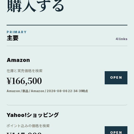
購
入
す
る
PRIMARY
主要
4 links
Amazon
在庫と実売価格を検索
¥166,500
OPEN
Amazon / 新品 / Amazon / 2026-08-06 22:34:31時点
Yahoo!ショッピング
ポイント込みの価格を検索
OPEN