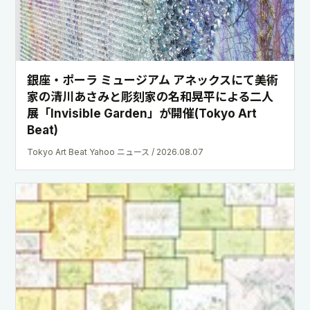
銀座・ポーラ ミュージアム アネックスにて美術
家の清川あさみと彫刻家の名和晃平による二人
展「Invisible Garden」が開催(Tokyo Art
Beat)
Tokyo Art Beat Yahoo ニュース / 2026.08.07