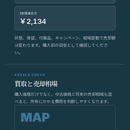
1か月あたり
￥2,134
状態、保証、付属品、キャンペーン、相場変動で売却額
は変わります。購入前の目安として確認してくださ
い。
RESALE CHECK
買取と売却相場
購入価格だけでなく、中古価格と将来の売却相場も並
べると、所有にかかる費用を判断しやすくなります。