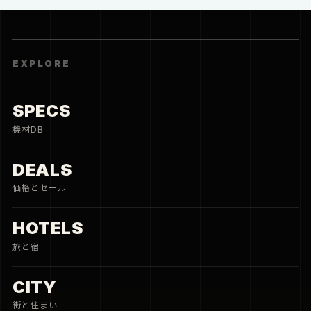
EXPLORE
SPECS
機材DB
DEALS
価格とセール
HOTELS
旅と宿
CITY
街と住まい