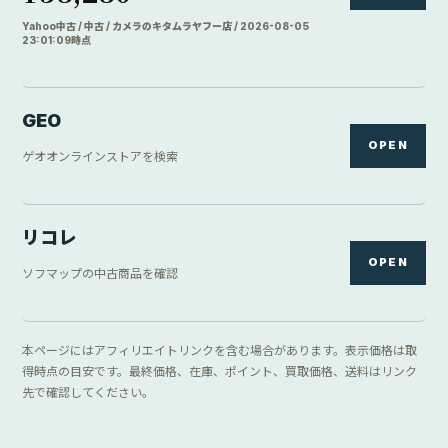
Yahoo中古 / 中古 / カメラのキタムラヤフー店 / 2026-08-05
23:01:09時点
GEO
OPEN
ゲオオンラインストアを検索
リコレ
OPEN
ソフマップの中古商品を確認
本ページにはアフィリエイトリンクを含む場合があります。表示価格は取
得時点の目安です。最終価格、在庫、ポイント、買取価格、送料はリンク
先で確認してください。