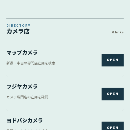
DIRECTORY
カメラ店
6 links
マップカメラ
OPEN
新品・中古の専門店在庫を検索
フジヤカメラ
OPEN
カメラ専門店の在庫を確認
ヨドバシカメラ
OPEN