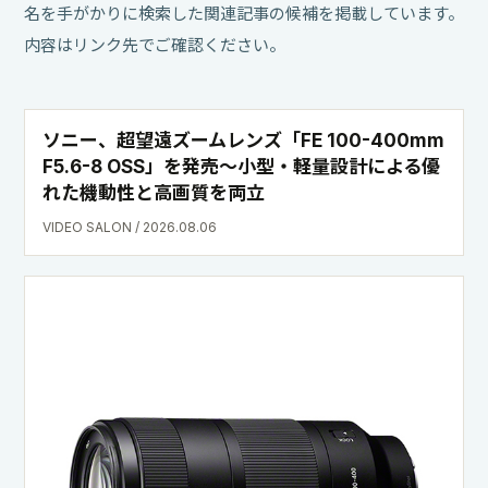
名を手がかりに検索した関連記事の候補を掲載しています。
内容はリンク先でご確認ください。
ソニー、超望遠ズームレンズ「FE 100-400mm
F5.6-8 OSS」を発売〜小型・軽量設計による優
れた機動性と高画質を両立
VIDEO SALON / 2026.08.06