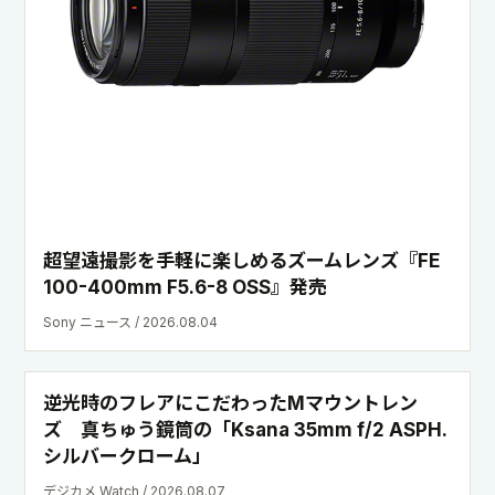
超望遠撮影を手軽に楽しめるズームレンズ『FE
100-400mm F5.6-8 OSS』発売
Sony ニュース / 2026.08.04
逆光時のフレアにこだわったMマウントレン
ズ 真ちゅう鏡筒の「Ksana 35mm f/2 ASPH.
シルバークローム」
デジカメ Watch / 2026.08.07