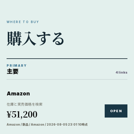
WHERE TO BUY
購
入
す
る
PRIMARY
主要
4 links
Amazon
在庫と実売価格を検索
¥51,200
OPEN
Amazon / 新品 / Amazon / 2026-08-05 23:01:10時点