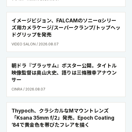
イメージビジョン、FALCAMのソニーαシリー
ズ⽤カメラケージ/スーパークランプ/トップヘッ
ドグリップを発売
VIDEO SALON / 2026.08.07
朝ドラ『ブラッサム』ポスター公開。タイトル
映像監督は奥山大史、語りは三條雅幸アナウン
サー
CINRA / 2026.08.07
Thypoch、クラシカルなMマウントレンズ
「Ksana 35mm f/2」発売。Epoch Coating
’84で黄金色を帯びたフレアを描く