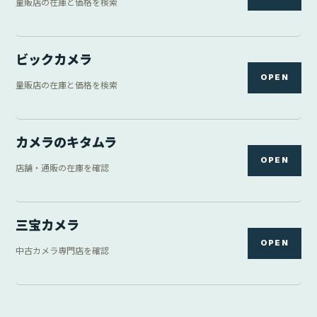
量販店の在庫と価格を検索
ビックカメラ
OPEN
量販店の在庫と価格を検索
カメラのキタムラ
OPEN
店舗・通販の在庫を確認
三宝カメラ
OPEN
中古カメラ専門店を確認