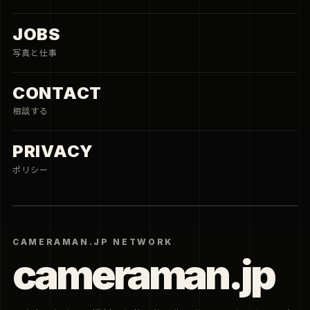
JOBS
写真と仕事
CONTACT
相談する
PRIVACY
ポリシー
CAMERAMAN.JP NETWORK
cameraman.jp