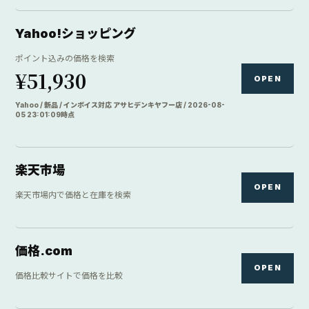
Yahoo!ショッピング
ポイント込みの価格を検索
¥51,930
OPEN
Yahoo / 新品 / インボイス対応 アサヒデンキヤフー店 / 2026-08-
05 23:01:09時点
楽天市場
OPEN
楽天市場内で価格と在庫を検索
価格.com
OPEN
価格比較サイトで価格を比較