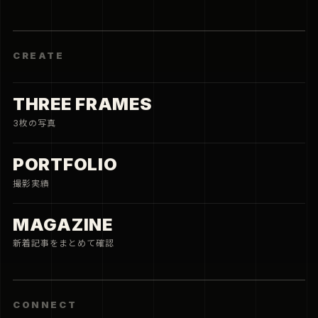
CREATE
THREE FRAMES
3枚の写真
PORTFOLIO
撮影実績
MAGAZINE
新着記事をまとめて確認
CONNECT