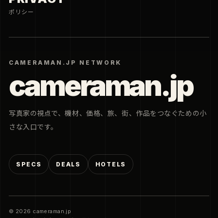
ポリシー
CAMERAMAN.JP NETWORK
cameraman.jp
写真家の視点で、機材、価格、旅、街、作品をつなぐための小
さな入口です。
SPECS
DEALS
HOTELS
© 2026 cameraman.jp