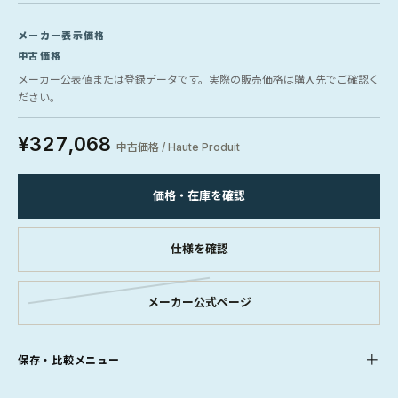
メーカー表示価格
中古価格
メーカー公表値または登録データです。実際の販売価格は購入先でご確認く
ださい。
¥327,068
中古価格 / Haute Produit
価格・在庫を確認
仕様を確認
メーカー公式ページ
保存・比較メニュー