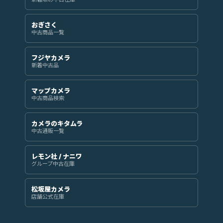
おぎさく
中古商品一覧
フジヤカメラ
新着中古品
マップカメラ
中古商品検索
カメラのキタムラ
中古通販一覧
レモン社 / ナニワ
グループ中古在庫
松坂屋カメラ
店舗公式在庫