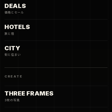
DEALS
価格とセール
HOTELS
旅と宿
CITY
街と住まい
CREATE
THREE FRAMES
3枚の写真