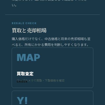
い。
RESALE CHECK
買取と売却相場
購入価格だけでなく、中古価格と将来の売却相場も並
べると、所有にかかる費用を判断しやすくなります。
買取査定
マップカメラで買取・下取価格を確認