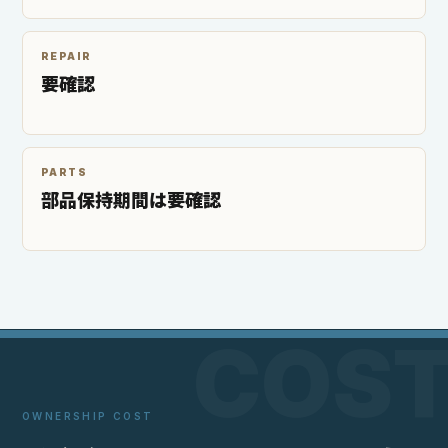
REPAIR
要確認
PARTS
部品保持期間は要確認
OWNERSHIP COST