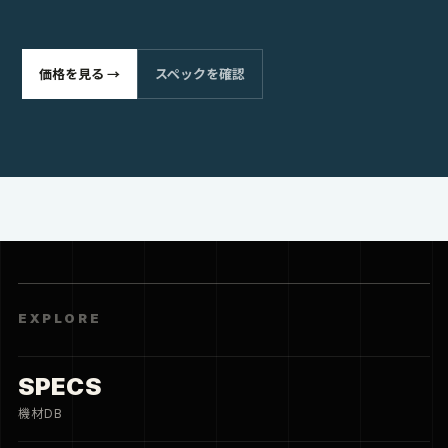
価格を見る →
スペックを確認
EXPLORE
SPECS
機材DB