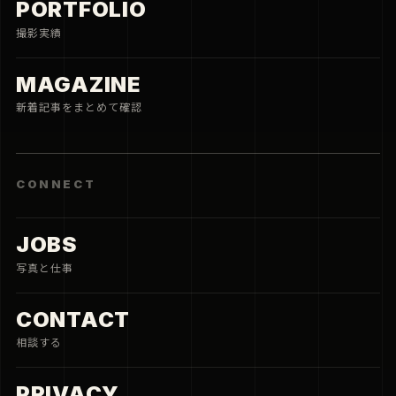
PORTFOLIO
撮影実績
MAGAZINE
新着記事をまとめて確認
CONNECT
JOBS
写真と仕事
CONTACT
相談する
PRIVACY