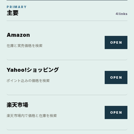
PRIMARY
主要
4 links
Amazon
OPEN
在庫と実売価格を検索
Yahoo!ショッピング
OPEN
ポイント込みの価格を検索
楽天市場
OPEN
楽天市場内で価格と在庫を検索