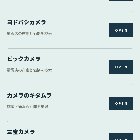
ヨドバシカメラ
OPEN
量販店の在庫と価格を検索
ビックカメラ
OPEN
量販店の在庫と価格を検索
カメラのキタムラ
OPEN
店舗・通販の在庫を確認
三宝カメラ
OPEN