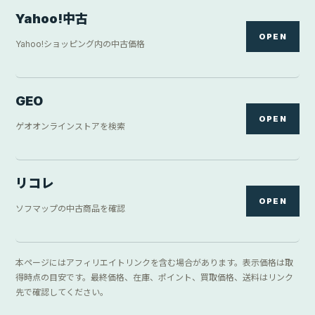
Yahoo!中古
OPEN
Yahoo!ショッピング内の中古価格
GEO
OPEN
ゲオオンラインストアを検索
リコレ
OPEN
ソフマップの中古商品を確認
本ページにはアフィリエイトリンクを含む場合があります。表示価格は取
得時点の目安です。最終価格、在庫、ポイント、買取価格、送料はリンク
先で確認してください。