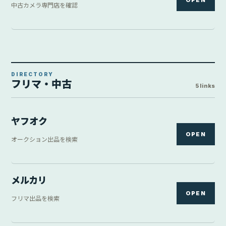
中古カメラ専門店を確認
DIRECTORY
フリマ・中古
5 links
ヤフオク
OPEN
オークション出品を検索
メルカリ
OPEN
フリマ出品を検索