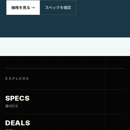
価格を見る →
スペックを確認
EXPLORE
SPECS
機材DB
DEALS