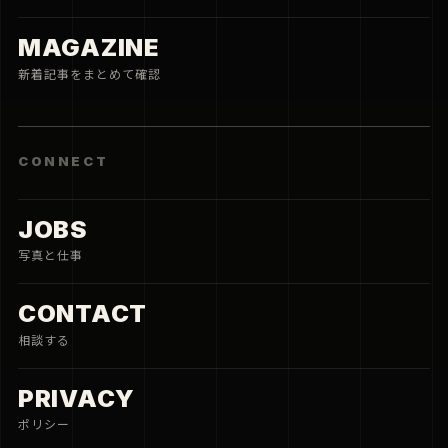
MAGAZINE
新着記事をまとめて確認
CONNECT
JOBS
写真と仕事
CONTACT
相談する
PRIVACY
ポリシー