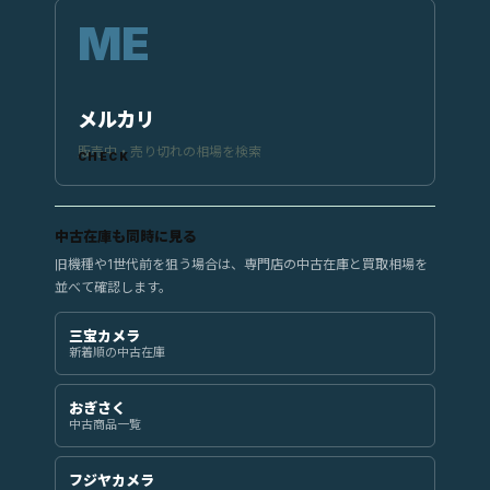
メルカリ
販売中・売り切れの相場を検索
中古在庫も同時に見る
旧機種や1世代前を狙う場合は、専門店の中古在庫と買取相場を
並べて確認します。
三宝カメラ
新着順の中古在庫
おぎさく
中古商品一覧
フジヤカメラ