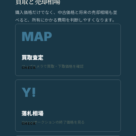
買取と売却相場
購入価格だけでなく、中古価格と将来の売却相場も並
べると、所有にかかる費用を判断しやすくなります。
買取査定
マップカメラで買取・下取価格を確認
落札相場
Yahoo!オークションの終了価格を見る