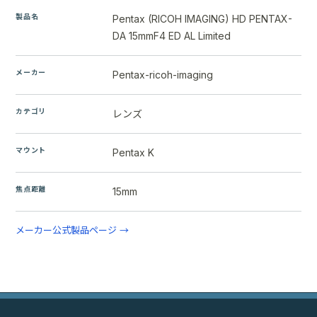
製品名
Pentax (RICOH IMAGING) HD PENTAX-
DA 15mmF4 ED AL Limited
メーカー
Pentax-ricoh-imaging
カテゴリ
レンズ
マウント
Pentax K
焦点距離
15mm
メーカー公式製品ページ →