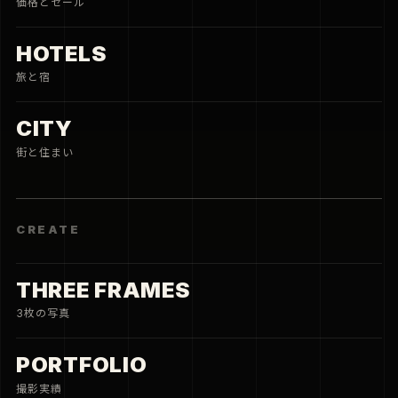
価格とセール
HOTELS
旅と宿
CITY
街と住まい
CREATE
THREE FRAMES
3枚の写真
PORTFOLIO
撮影実績