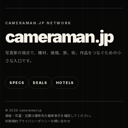
CAMERAMAN.JP NETWORK
cameraman.jp
写真家の視点で、機材、価格、旅、街、作品をつなぐための小
さな入口です。
SPECS
DEALS
HOTELS
© 2026 cameraman.jp
価格・空室・在庫は遷移先の最新表示を確認してください。
利用規約
プライバシーポリシー
お問い合わせ