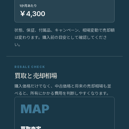
1か月あたり
￥4,300
状態、保証、付属品、キャンペーン、相場変動で売却額
は変わります。購入前の目安として確認してくださ
い。
RESALE CHECK
買取と売却相場
購入価格だけでなく、中古価格と将来の売却相場も並
べると、所有にかかる費用を判断しやすくなります。
買取査定