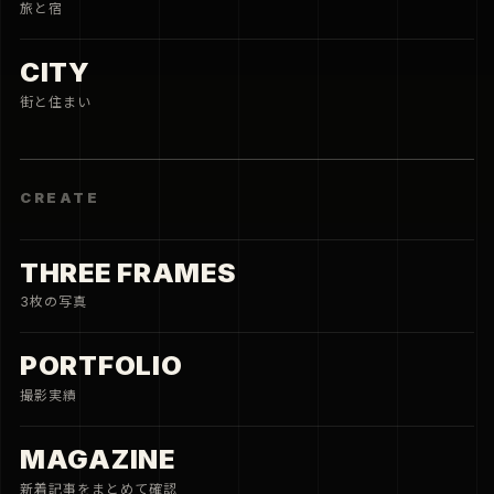
MAGAZINE
新着記事をまとめて確認
CONNECT
JOBS
写真と仕事
CONTACT
相談する
PRIVACY
ポリシー