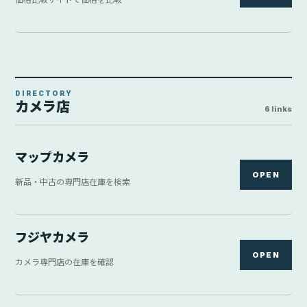
ヨドバシカメラ
OPEN
量販店の在庫と価格を検索
ビックカメラ
OPEN
量販店の在庫と価格を検索
カメラのキタムラ
OPEN
店舗・通販の在庫を確認
三宝カメラ
OPEN