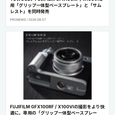
用「グリップ一体型ベースプレート」と「サム
レスト」を同時発売
PRONEWS / 2026.08.07
FUJIFILM GFX100RF / X100VIの撮影をより快
適に。専用の「グリップ一体型ベースプレー