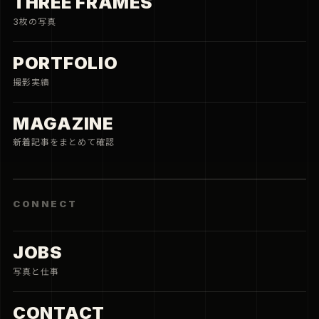
THREE FRAMES
3枚の写真
PORTFOLIO
撮影実績
MAGAZINE
新着記事をまとめて確認
CONNECT
JOBS
写真と仕事
CONTACT