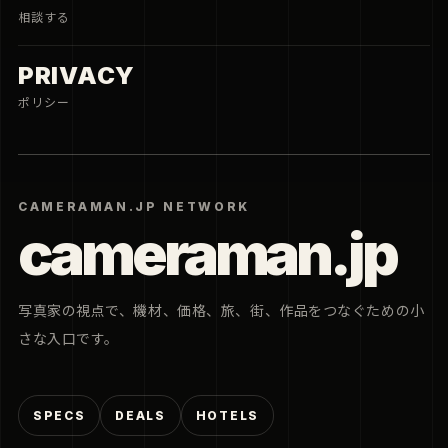
相談する
PRIVACY
ポリシー
CAMERAMAN.JP NETWORK
cameraman.jp
写真家の視点で、機材、価格、旅、街、作品をつなぐための小
さな入口です。
SPECS
DEALS
HOTELS