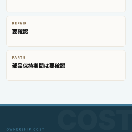
REPAIR
要確認
PARTS
部品保持期間は要確認
OWNERSHIP COST