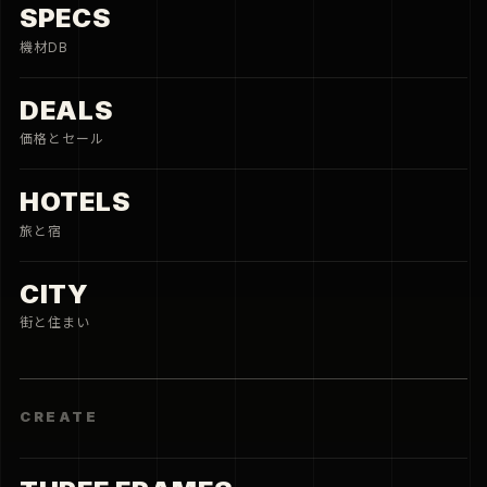
SPECS
機材DB
DEALS
価格とセール
HOTELS
旅と宿
CITY
街と住まい
CREATE