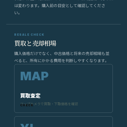
は変わります。購入前の目安として確認してくださ
い。
RESALE CHECK
買取と売却相場
購入価格だけでなく、中古価格と将来の売却相場も並
べると、所有にかかる費用を判断しやすくなります。
買取査定
マップカメラで買取・下取価格を確認