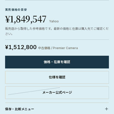
実売価格の目安
¥1,849,547
Yahoo
販売店から取得した参考価格です。最新の価格と在庫は購入先でご確認くだ
さい。
¥1,512,800
中古価格 / Premier Camera
価格・在庫を確認
仕様を確認
メーカー公式ページ
保存・比較メニュー