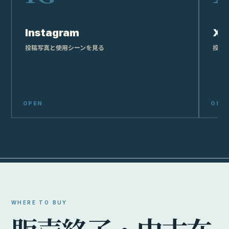
Instagram
X
投稿写真と使用シーンを見る
投稿
WHERE TO BUY