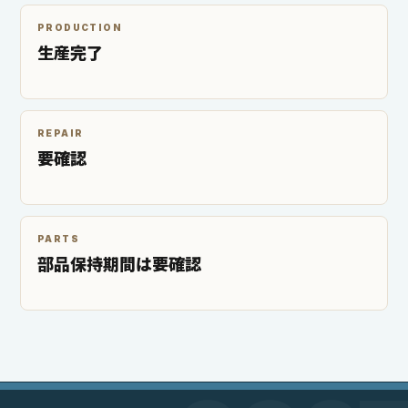
PRODUCTION
生産完了
REPAIR
要確認
PARTS
部品保持期間は要確認