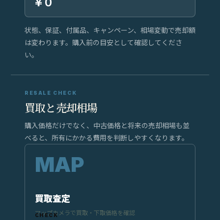
￥0
状態、保証、付属品、キャンペーン、相場変動で売却額
は変わります。購入前の目安として確認してくださ
い。
RESALE CHECK
買取と売却相場
購入価格だけでなく、中古価格と将来の売却相場も並
べると、所有にかかる費用を判断しやすくなります。
買取査定
マップカメラで買取・下取価格を確認