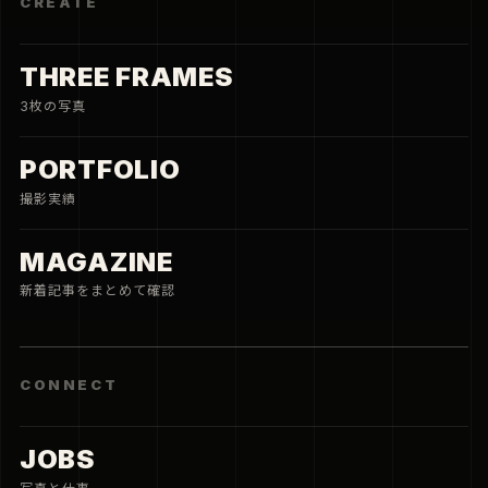
CREATE
THREE FRAMES
3枚の写真
PORTFOLIO
撮影実績
MAGAZINE
新着記事をまとめて確認
CONNECT
JOBS