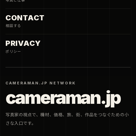
写真と仕事
CONTACT
相談する
PRIVACY
ポリシー
CAMERAMAN.JP NETWORK
cameraman.jp
写真家の視点で、機材、価格、旅、街、作品をつなぐための小
さな入口です。