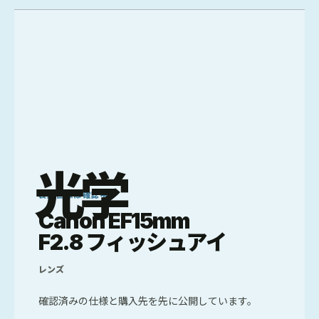
光学
製品画像は確認中
Canon EF15mm
F2.8 フィッシュアイ
レンズ
確認済みの仕様と購入先を先に公開しています。