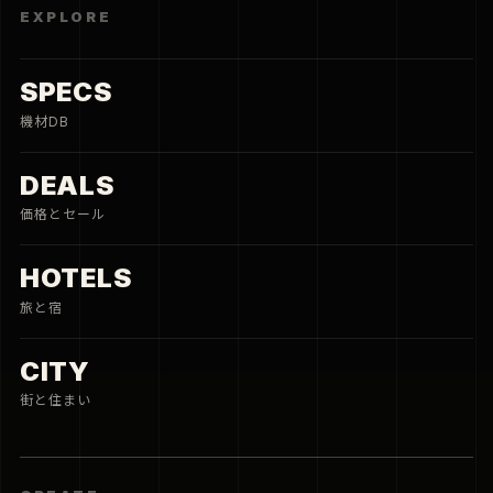
EXPLORE
SPECS
機材DB
DEALS
価格とセール
HOTELS
旅と宿
CITY
街と住まい