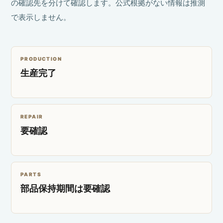
の確認先を分けて確認します。公式根拠がない情報は推測
で表示しません。
PRODUCTION
生産完了
REPAIR
要確認
PARTS
部品保持期間は要確認