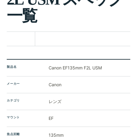
一
覧
比較に追加
製品名
Canon EF135mm F2L USM
メーカー
Canon
カテゴリ
レンズ
マウント
EF
焦点距離
135mm