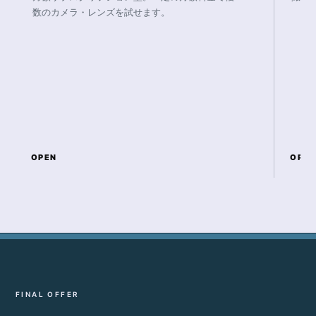
数のカメラ・レンズを試せます。
OPEN
OPEN
FINAL OFFER