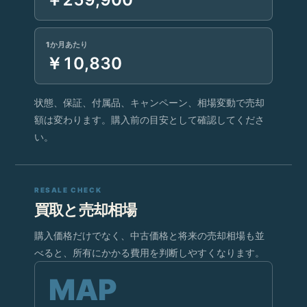
1か月あたり
￥10,830
状態、保証、付属品、キャンペーン、相場変動で売却
額は変わります。購入前の目安として確認してくださ
い。
RESALE CHECK
買取と売却相場
購入価格だけでなく、中古価格と将来の売却相場も並
べると、所有にかかる費用を判断しやすくなります。