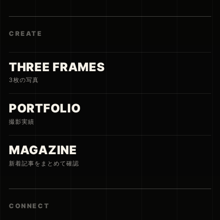
CREATE
THREE FRAMES
3枚の写真
PORTFOLIO
撮影実績
MAGAZINE
新着記事をまとめて確認
CONNECT