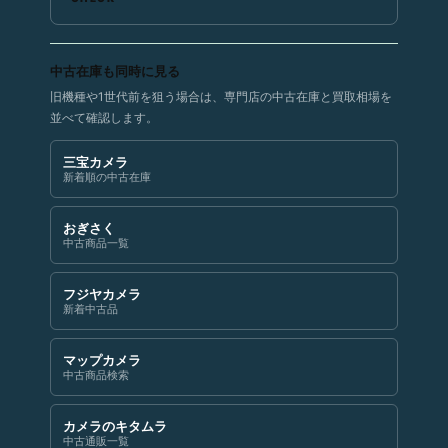
中古在庫も同時に見る
旧機種や1世代前を狙う場合は、専門店の中古在庫と買取相場を
並べて確認します。
三宝カメラ
新着順の中古在庫
おぎさく
中古商品一覧
フジヤカメラ
新着中古品
マップカメラ
中古商品検索
カメラのキタムラ
中古通販一覧