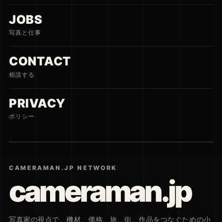
JOBS
写真と仕事
CONTACT
相談する
PRIVACY
ポリシー
CAMERAMAN.JP NETWORK
cameraman.jp
写真家の視点で、機材、価格、旅、街、作品をつなぐための小