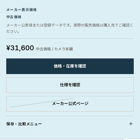
メーカー表示価格
中古価格
メーカー公表値または登録データです。実際の販売価格は購入先でご確認く
ださい。
¥31,600
中古価格 / カメラ本舗
価格・在庫を確認
仕様を確認
メーカー公式ページ
保存・比較メニュー