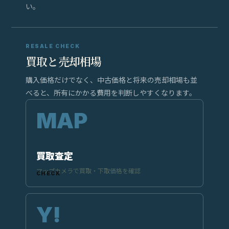
い。
RESALE CHECK
買取と売却相場
購入価格だけでなく、中古価格と将来の売却相場も並
べると、所有にかかる費用を判断しやすくなります。
買取査定
マップカメラで買取・下取価格を確認