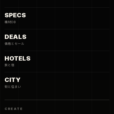
SPECS
機材DB
DEALS
価格とセール
HOTELS
旅と宿
CITY
街と住まい
CREATE