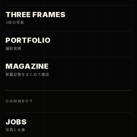
THREE FRAMES
3枚の写真
PORTFOLIO
撮影実績
MAGAZINE
新着記事をまとめて確認
CONNECT
JOBS
写真と仕事