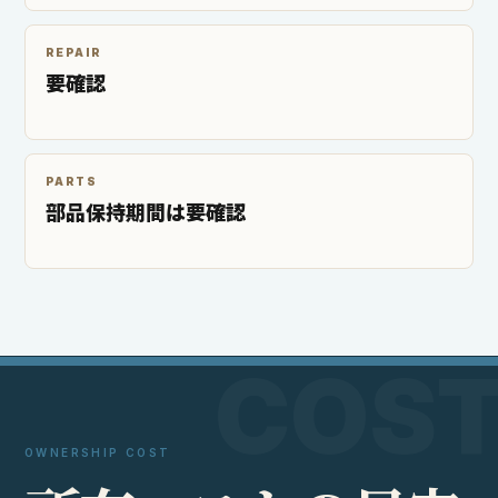
REPAIR
要確認
PARTS
部品保持期間は要確認
OWNERSHIP COST