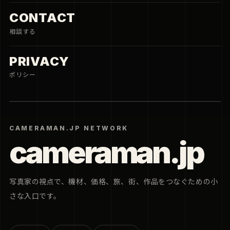
CONTACT
相談する
PRIVACY
ポリシー
CAMERAMAN.JP NETWORK
cameraman.jp
写真家の視点で、機材、価格、旅、街、作品をつなぐための小
さな入口です。