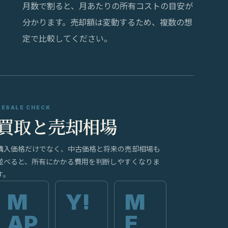
月数で割ると、月あたりの所有コストの目安が
分かります。売却額は変動するため、複数の想
定で比較してください。
RESALE CHECK
買取と売却相場
購入価格だけでなく、中古価格と将来の売却相場も
並べると、所有にかかる費用を判断しやすくなりま
す。