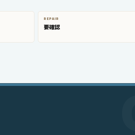
REPAIR
要確認