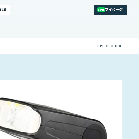
ALS
マイページ
LINE
SPECS GUIDE