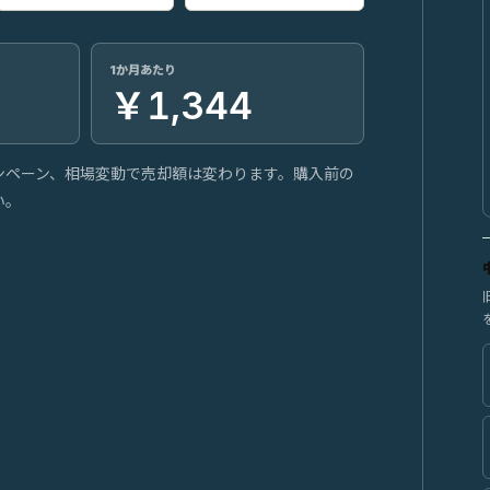
1か月あたり
￥1,344
ンペーン、相場変動で売却額は変わります。購入前の
い。