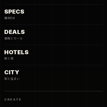
SPECS
機材DB
DEALS
価格とセール
HOTELS
旅と宿
CITY
街と住まい
CREATE