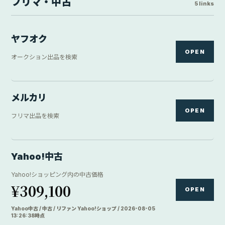
フリマ・中古
5 links
ヤフオク
OPEN
オークション出品を検索
メルカリ
OPEN
フリマ出品を検索
Yahoo!中古
Yahoo!ショッピング内の中古価格
¥309,100
OPEN
Yahoo中古 / 中古 / リファン Yahoo!ショップ / 2026-08-05
13:26:38時点