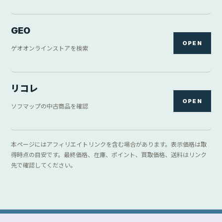
GEO
OPEN
ゲオオンラインストアを検索
リコレ
OPEN
ソフマップの中古商品を確認
本ページにはアフィリエイトリンクを含む場合があります。表示価格は取
得時点の目安です。最終価格、在庫、ポイント、買取価格、送料はリンク
先で確認してください。