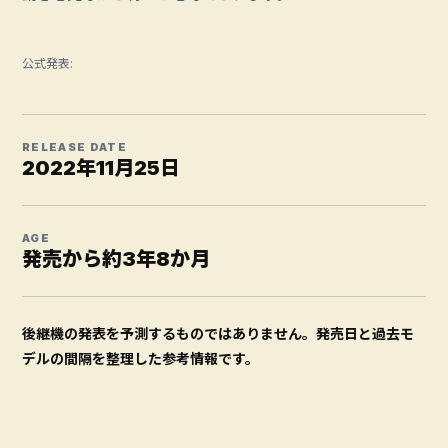
公式発表:
RELEASE DATE
2022年11月25日
AGE
発売から約3年8か月
後継機の発表を予測するものではありません。発売日と過去モ
デルの間隔を整理した参考情報です。