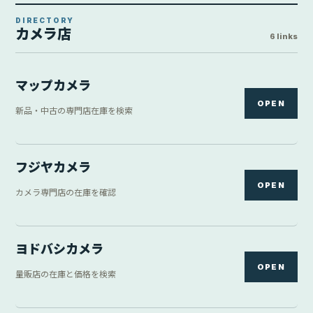
DIRECTORY
カメラ店
6 links
マップカメラ
OPEN
新品・中古の専門店在庫を検索
フジヤカメラ
OPEN
カメラ専門店の在庫を確認
ヨドバシカメラ
OPEN
量販店の在庫と価格を検索