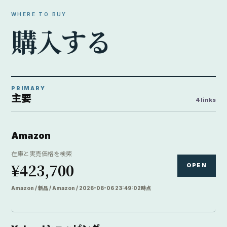
WHERE TO BUY
購
入
す
る
PRIMARY
主要
4 links
Amazon
在庫と実売価格を検索
¥423,700
OPEN
Amazon / 新品 / Amazon / 2026-08-06 23:49:02時点