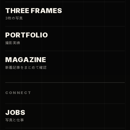
THREE FRAMES
3枚の写真
PORTFOLIO
撮影実績
MAGAZINE
新着記事をまとめて確認
CONNECT
JOBS
写真と仕事