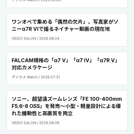
ワンオペで集める「偶然の欠片」。写真家がソ
ニーα7R VIで撮るネイチャー動画の現在地
VIDEO SALON / 2026.08.04
FALCAM規格の「α7 V」「α7 IV」「α7R V」
対応カメラケージ
デジカメ Watch / 2026.07.31
ソニー、超望遠ズームレンズ「FE 100-400mm
F5.6-8 OSS」を発売〜小型・軽量設計による優
れた機動性と高画質を両立
VIDEO SALON / 2026.08.06