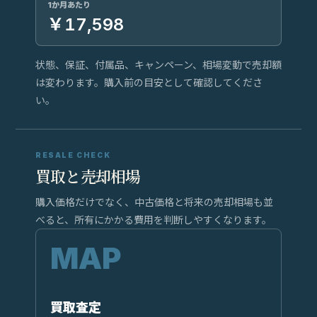
1か月あたり
￥17,598
状態、保証、付属品、キャンペーン、相場変動で売却額
は変わります。購入前の目安として確認してくださ
い。
RESALE CHECK
買取と売却相場
購入価格だけでなく、中古価格と将来の売却相場も並
べると、所有にかかる費用を判断しやすくなります。
買取査定