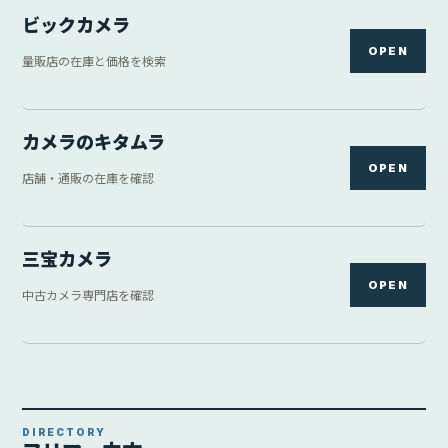
ビックカメラ
OPEN
量販店の在庫と価格を検索
カメラのキタムラ
OPEN
店舗・通販の在庫を確認
三宝カメラ
OPEN
中古カメラ専門店を確認
DIRECTORY