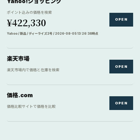
Yahoo!ショッピング
ポイント込みの価格を検索
¥422,330
OPEN
Yahoo / 新品 / ディーライズ2号 / 2026-08-05 13:26:38時点
楽天市場
OPEN
楽天市場内で価格と在庫を検索
価格.com
OPEN
価格比較サイトで価格を比較