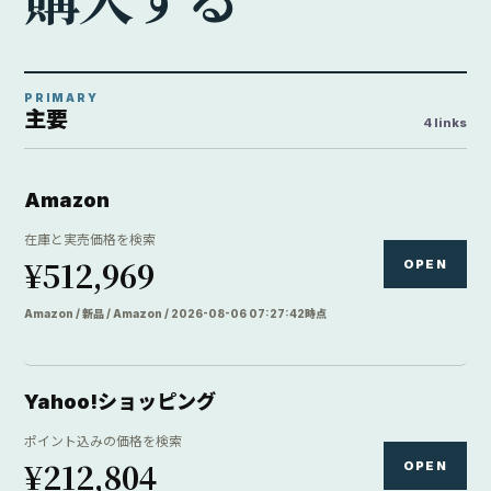
PRIMARY
主要
4 links
Amazon
在庫と実売価格を検索
¥512,969
OPEN
Amazon / 新品 / Amazon / 2026-08-06 07:27:42時点
Yahoo!ショッピング
ポイント込みの価格を検索
¥212,804
OPEN