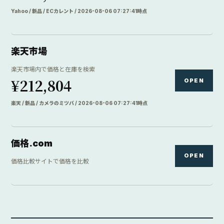
Yahoo / 新品 / ECカレント / 2026-08-06 07:27:41時点
楽天市場
楽天市場内で価格と在庫を検索
¥212,804
OPEN
楽天 / 新品 / カメラのミツバ / 2026-08-06 07:27:41時点
価格.com
OPEN
価格比較サイトで価格を比較