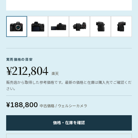
実売価格の目安
¥212,804
楽天
販売店から取得した参考価格です。最新の価格と在庫は購入先でご確認くだ
さい。
¥188,800
中古価格 / ウェルシーカメラ
価格・在庫を確認