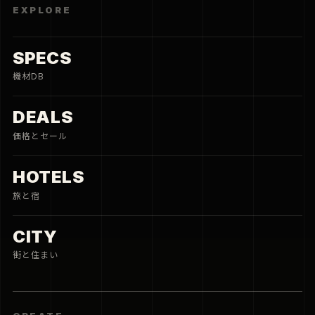
EXPLORE
SPECS
機材DB
DEALS
価格とセール
HOTELS
旅と宿
CITY
街と住まい