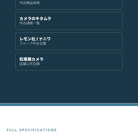
中古商品検索
カメラのキタムラ
中古通販一覧
レモン社 / ナニワ
グループ中古在庫
松坂屋カメラ
店舗公式在庫
FULL SPECIFICATIONS