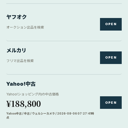
ヤフオク
OPEN
オークション出品を検索
メルカリ
OPEN
フリマ出品を検索
Yahoo!中古
Yahoo!ショッピング内の中古価格
¥188,800
OPEN
Yahoo中古 / 中古 / ウェルシーカメラ / 2026-08-06 07:27:41時
点