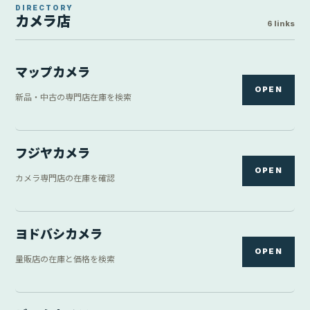
DIRECTORY
カメラ店
6 links
マップカメラ
OPEN
新品・中古の専門店在庫を検索
フジヤカメラ
OPEN
カメラ専門店の在庫を確認
ヨドバシカメラ
OPEN
量販店の在庫と価格を検索