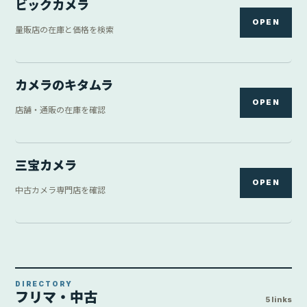
ビックカメラ
OPEN
量販店の在庫と価格を検索
カメラのキタムラ
OPEN
店舗・通販の在庫を確認
三宝カメラ
OPEN
中古カメラ専門店を確認
DIRECTORY
フリマ・中古
5 links