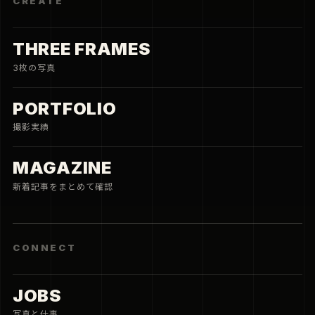
CREATE
THREE FRAMES
3枚の写真
PORTFOLIO
撮影実績
MAGAZINE
新着記事をまとめて確認
CONNECT
JOBS
写真と仕事