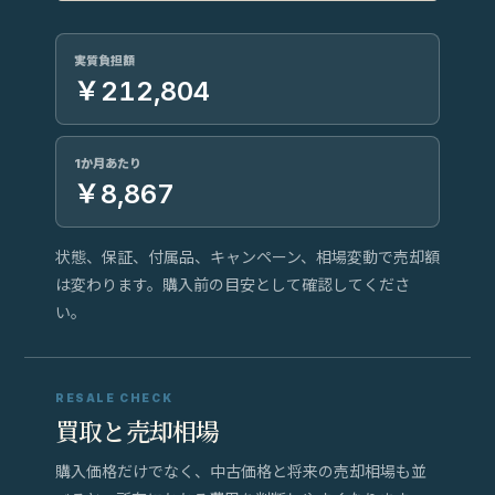
実質負担額
￥212,804
1か月あたり
￥8,867
状態、保証、付属品、キャンペーン、相場変動で売却額
は変わります。購入前の目安として確認してくださ
い。
RESALE CHECK
買取と売却相場
購入価格だけでなく、中古価格と将来の売却相場も並