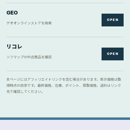
GEO
OPEN
ゲオオンラインストアを検索
リコレ
OPEN
ソフマップの中古商品を確認
本ページにはアフィリエイトリンクを含む場合があります。表示価格は取
得時点の目安です。最終価格、在庫、ポイント、買取価格、送料はリンク
先で確認してください。