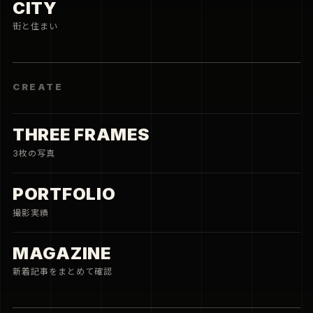
CITY
街と住まい
CREATE
THREE FRAMES
3枚の写真
PORTFOLIO
撮影実績
MAGAZINE
新着記事をまとめて確認