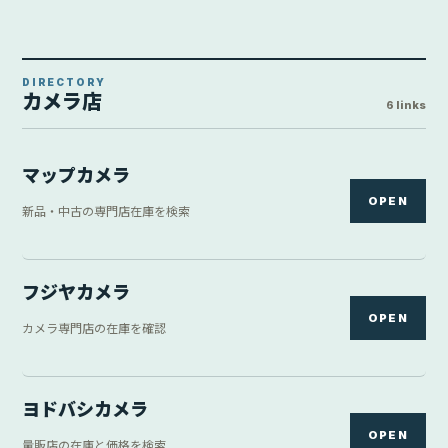
DIRECTORY
カメラ店
6 links
マップカメラ
OPEN
新品・中古の専門店在庫を検索
フジヤカメラ
OPEN
カメラ専門店の在庫を確認
ヨドバシカメラ
OPEN
量販店の在庫と価格を検索