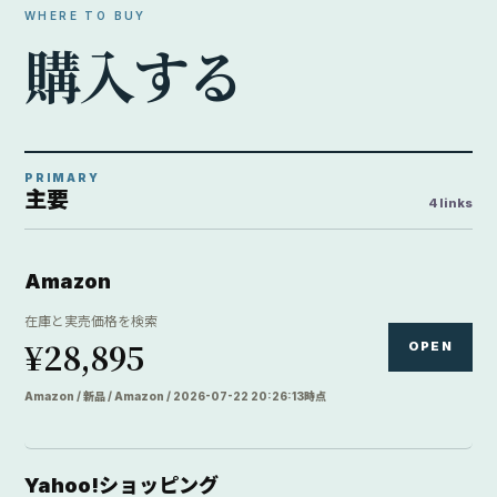
WHERE TO BUY
購
入
す
る
PRIMARY
主要
4 links
Amazon
在庫と実売価格を検索
¥28,895
OPEN
Amazon / 新品 / Amazon / 2026-07-22 20:26:13時点
Yahoo!ショッピング