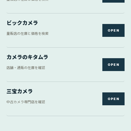
ビックカメラ
OPEN
量販店の在庫と価格を検索
カメラのキタムラ
OPEN
店舗・通販の在庫を確認
三宝カメラ
OPEN
中古カメラ専門店を確認