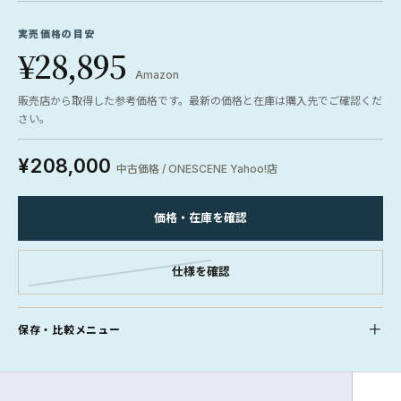
実売価格の目安
¥28,895
Amazon
販売店から取得した参考価格です。最新の価格と在庫は購入先でご確認くだ
さい。
¥208,000
中古価格 / ONESCENE Yahoo!店
価格・在庫を確認
仕様を確認
保存・比較メニュー