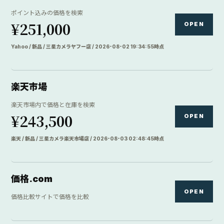
ポイント込みの価格を検索
¥251,000
OPEN
Yahoo / 新品 / 三星カメラヤフー店 / 2026-08-02 19:34:55時点
楽天市場
楽天市場内で価格と在庫を検索
¥243,500
OPEN
楽天 / 新品 / 三星カメラ楽天市場店 / 2026-08-03 02:48:45時点
価格.com
OPEN
価格比較サイトで価格を比較