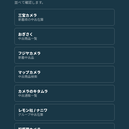
並べて確認します。
三宝カメラ
新着順の中古在庫
おぎさく
中古商品一覧
フジヤカメラ
新着中古品
マップカメラ
中古商品検索
カメラのキタムラ
中古通販一覧
レモン社 / ナニワ
グループ中古在庫