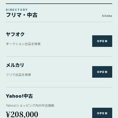
DIRECTORY
フリマ・中古
5 links
ヤフオク
OPEN
オークション出品を検索
メルカリ
OPEN
フリマ出品を検索
Yahoo!中古
Yahoo!ショッピング内の中古価格
¥208,000
OPEN