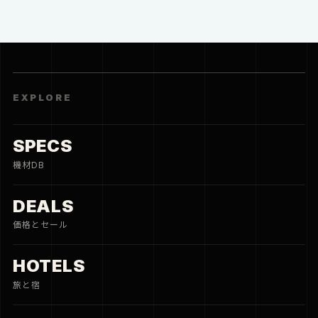
EXPLORE
SPECS
機材DB
DEALS
価格とセール
HOTELS
旅と宿