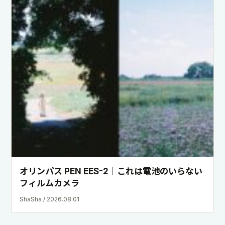
オリンパス PEN EES-2｜これは電池のいらない
フィルムカメラ
ShaSha / 2026.08.01