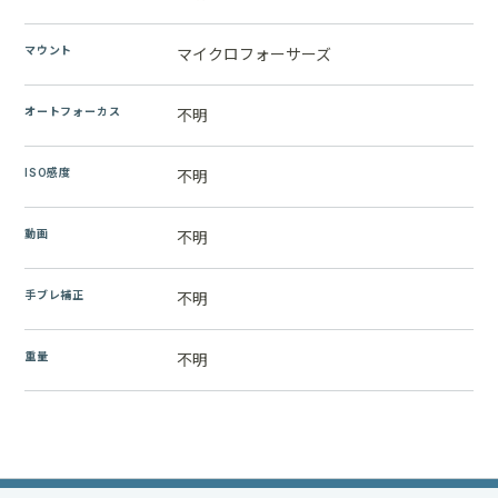
マウント
マイクロフォーサーズ
オートフォーカス
不明
ISO感度
不明
動画
不明
手ブレ補正
不明
重量
不明