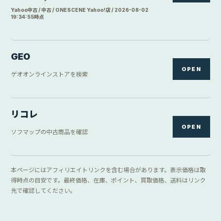
Yahoo中古 / 中古 / ONESCENE Yahoo!店 / 2026-08-02
19:34:55時点
GEO
OPEN
ゲオオンラインストアを検索
リコレ
OPEN
ソフマップの中古商品を確認
本ページにはアフィリエイトリンクを含む場合があります。表示価格は取
得時点の目安です。最終価格、在庫、ポイント、買取価格、送料はリンク
先で確認してください。