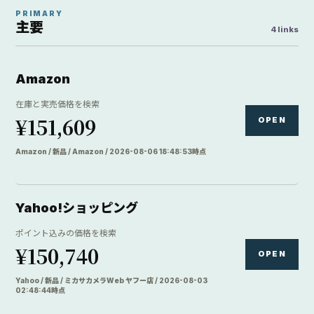
PRIMARY
主要
4 links
Amazon
在庫と実売価格を検索
¥151,609
OPEN
Amazon / 新品 / Amazon / 2026-08-06 18:48:53時点
Yahoo!ショッピング
ポイント込みの価格を検索
¥150,740
OPEN
Yahoo / 新品 / ミカサカメラWeb ヤフー店 / 2026-08-03
02:48:44時点