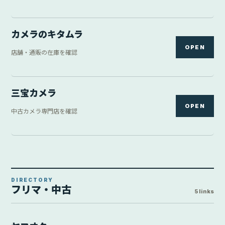
カメラのキタムラ
OPEN
店舗・通販の在庫を確認
三宝カメラ
OPEN
中古カメラ専門店を確認
DIRECTORY
フリマ・中古
5 links