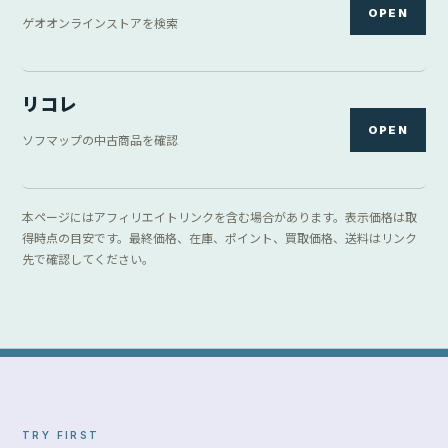
OPEN
ゲオオンラインストアを検索
リコレ
OPEN
ソフマップの中古商品を確認
本ページにはアフィリエイトリンクを含む場合があります。表示価格は取
得時点の目安です。最終価格、在庫、ポイント、買取価格、送料はリンク
先で確認してください。
TRY FIRST