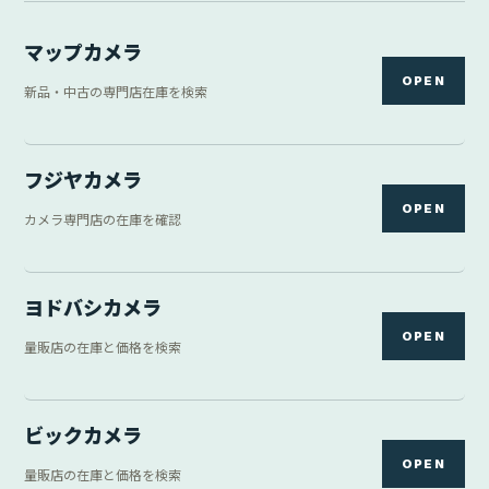
マップカメラ
OPEN
新品・中古の専門店在庫を検索
フジヤカメラ
OPEN
カメラ専門店の在庫を確認
ヨドバシカメラ
OPEN
量販店の在庫と価格を検索
ビックカメラ
OPEN
量販店の在庫と価格を検索