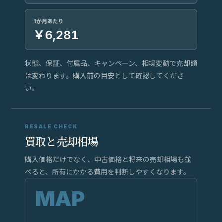
1か月あたり
￥6,281
状態、保証、付属品、キャンペーン、相場変動で売却額
は変わります。購入前の目安として確認してくださ
い。
RESALE CHECK
買取と売却相場
購入価格だけでなく、中古価格と将来の売却相場も並
べると、所有にかかる費用を判断しやすくなります。