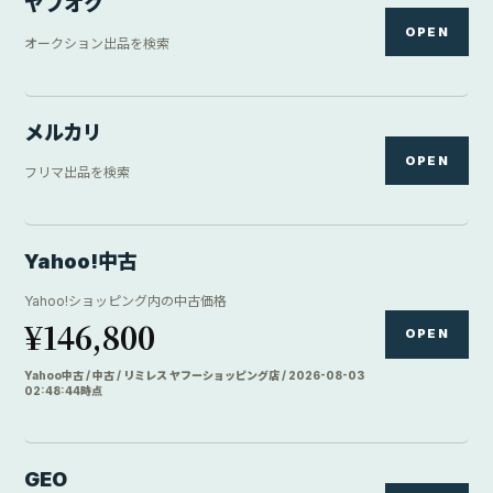
ヤフオク
OPEN
オークション出品を検索
メルカリ
OPEN
フリマ出品を検索
Yahoo!中古
Yahoo!ショッピング内の中古価格
¥146,800
OPEN
Yahoo中古 / 中古 / リミレス ヤフーショッピング店 / 2026-08-03
02:48:44時点
GEO