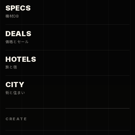
SPECS
機材DB
DEALS
価格とセール
HOTELS
旅と宿
CITY
街と住まい
CREATE