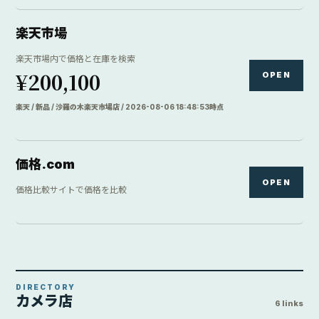
楽天市場
楽天市場内で価格と在庫を検索
¥200,100
OPEN
楽天 / 新品 / 沙羅の木楽天市場店 / 2026-08-06 18:48:53時点
価格.com
OPEN
価格比較サイトで価格を比較
DIRECTORY
カメラ店
6 links