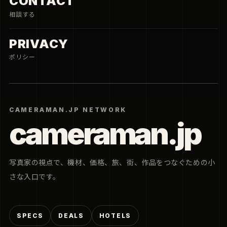
CONTACT
相談する
PRIVACY
ポリシー
CAMERAMAN.JP NETWORK
cameraman.jp
写真家の視点で、機材、価格、旅、街、作品をつなぐための小
さな入口です。
SPECS
DEALS
HOTELS