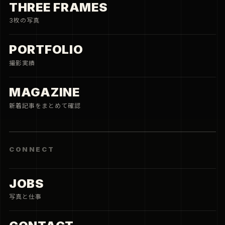
THREE FRAMES
3枚の写真
PORTFOLIO
撮影実績
MAGAZINE
新着記事をまとめて確認
CONNECT
JOBS
写真と仕事