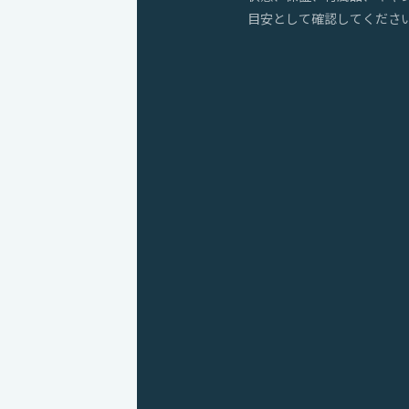
目安として確認してくださ