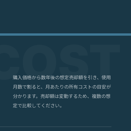
購入価格から数年後の想定売却額を引き、使用
月数で割ると、月あたりの所有コストの目安が
分かります。売却額は変動するため、複数の想
定で比較してください。