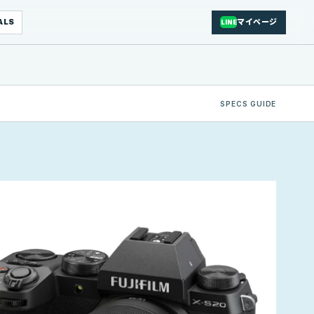
ALS
マイページ
LINE
SPECS GUIDE