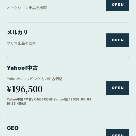
OPEN
オークション出品を検索
メルカリ
OPEN
フリマ出品を検索
Yahoo!中古
Yahoo!ショッピング内の中古価格
¥196,500
OPEN
Yahoo中古 / 中古 / ONESCENE Yahoo!店 / 2026-08-04
19:25:41時点
GEO
OPEN