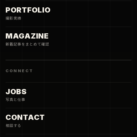
PORTFOLIO
撮影実績
MAGAZINE
新着記事をまとめて確認
CONNECT
JOBS
写真と仕事
CONTACT
相談する