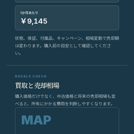
1か月あたり
￥9,145
状態、保証、付属品、キャンペーン、相場変動で売却額
は変わります。購入前の目安として確認してくださ
い。
RESALE CHECK
買取と売却相場
購入価格だけでなく、中古価格と将来の売却相場も並
べると、所有にかかる費用を判断しやすくなります。