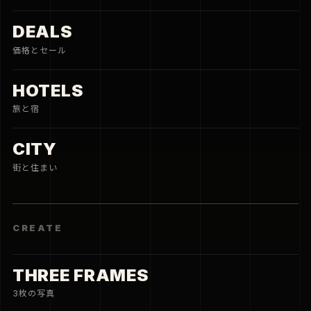
DEALS
価格とセール
HOTELS
旅と宿
CITY
街と住まい
CREATE
THREE FRAMES
3枚の写真