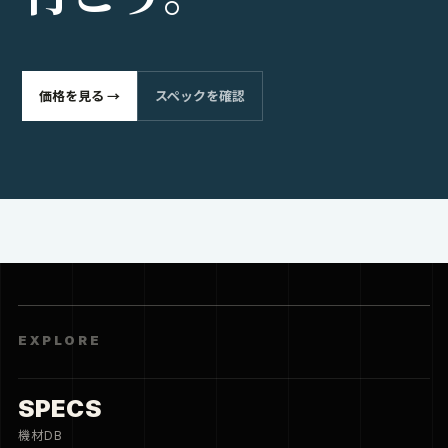
価格を見る →
スペックを確認
EXPLORE
SPECS
機材DB