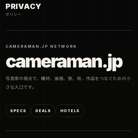
PRIVACY
ポリシー
CAMERAMAN.JP NETWORK
cameraman.jp
写真家の視点で、機材、価格、旅、街、作品をつなぐための小
さな入口です。
SPECS
DEALS
HOTELS