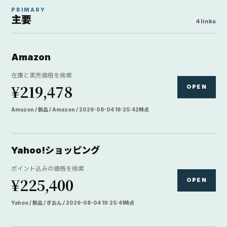
PRIMARY
主要
4 links
Amazon
在庫と実売価格を検索
¥219,478
OPEN
Amazon / 新品 / Amazon / 2026-08-04 19:25:42時点
Yahoo!ショッピング
ポイント込みの価格を検索
¥225,400
OPEN
Yahoo / 新品 / ぎおん / 2026-08-04 19:25:41時点