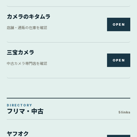
カメラのキタムラ
OPEN
店舗・通販の在庫を確認
三宝カメラ
OPEN
中古カメラ専門店を確認
DIRECTORY
フリマ・中古
5 links
ヤフオク