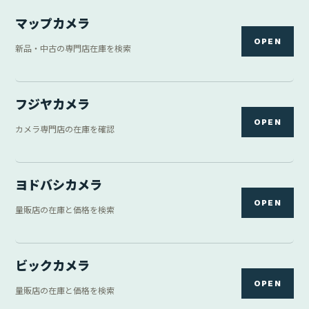
マップカメラ
OPEN
新品・中古の専門店在庫を検索
フジヤカメラ
OPEN
カメラ専門店の在庫を確認
ヨドバシカメラ
OPEN
量販店の在庫と価格を検索
ビックカメラ
OPEN
量販店の在庫と価格を検索