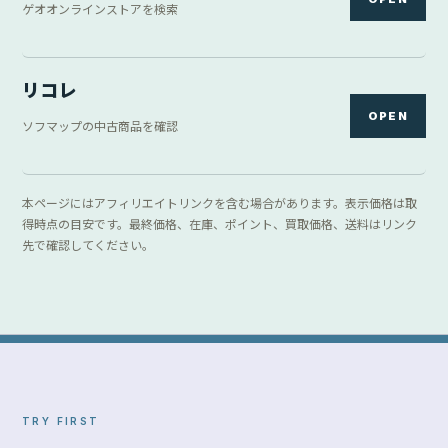
ゲオオンラインストアを検索
リコレ
OPEN
ソフマップの中古商品を確認
本ページにはアフィリエイトリンクを含む場合があります。表示価格は取
得時点の目安です。最終価格、在庫、ポイント、買取価格、送料はリンク
先で確認してください。
TRY FIRST