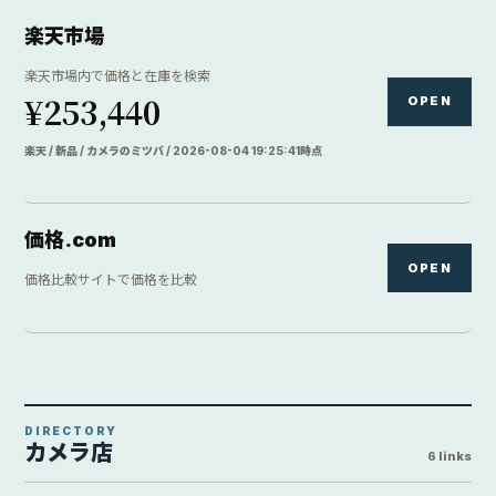
楽天市場
楽天市場内で価格と在庫を検索
¥253,440
OPEN
楽天 / 新品 / カメラのミツバ / 2026-08-04 19:25:41時点
価格.com
OPEN
価格比較サイトで価格を比較
DIRECTORY
カメラ店
6 links