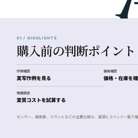
01 / HIGHLIGHTS
購入前の判断ポイント
作例確認
価格確認
実写作例を見る
価格・在庫を確
残価想定
実質コストを試算する
センサー、画素数、マウントなどの主要仕様は、冒頭とスペック一覧で