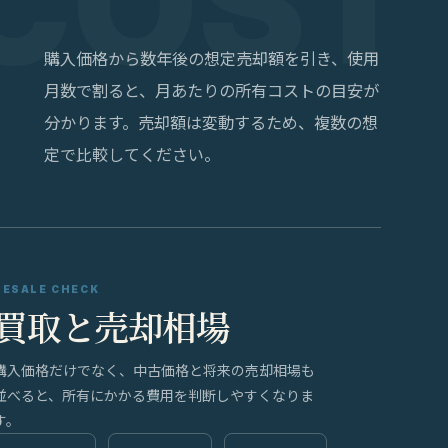
購入価格から数年後の想定売却額を引き、使用
月数で割ると、月あたりの所有コストの目安が
分かります。売却額は変動するため、複数の想
定で比較してください。
RESALE CHECK
買取と売却相場
購入価格だけでなく、中古価格と将来の売却相場も
並べると、所有にかかる費用を判断しやすくなりま
す。