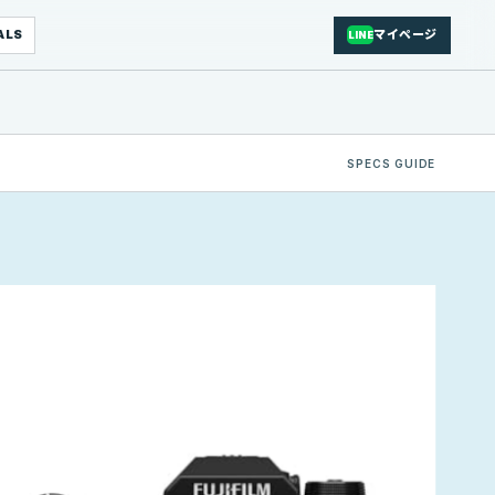
ALS
マイページ
LINE
SPECS GUIDE