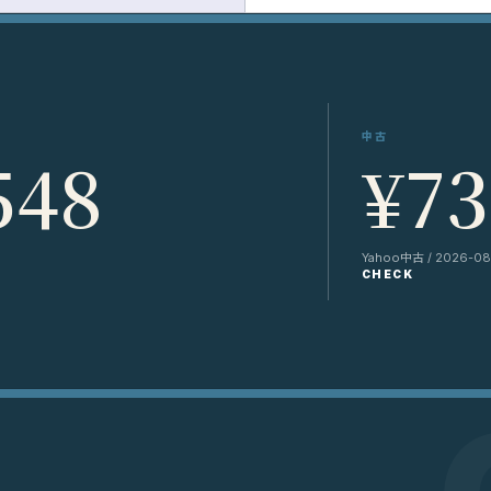
中古
548
¥73
Yahoo中古 / 2026-08-
CHECK