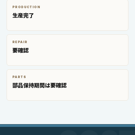
PRODUCTION
生産完了
REPAIR
要確認
PARTS
部品保持期間は要確認