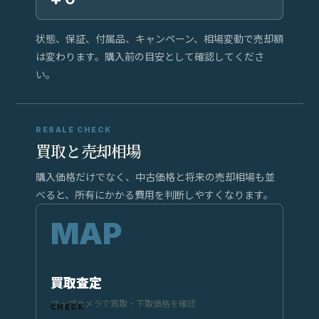
状態、保証、付属品、キャンペーン、相場変動で売却額
は変わります。購入前の目安として確認してくださ
い。
RESALE CHECK
買取と売却相場
購入価格だけでなく、中古価格と将来の売却相場も並
べると、所有にかかる費用を判断しやすくなります。
買取査定
マップカメラで買取・下取価格を確認