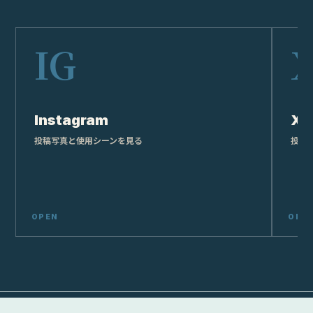
Instagram
X
投稿写真と使用シーンを見る
投稿