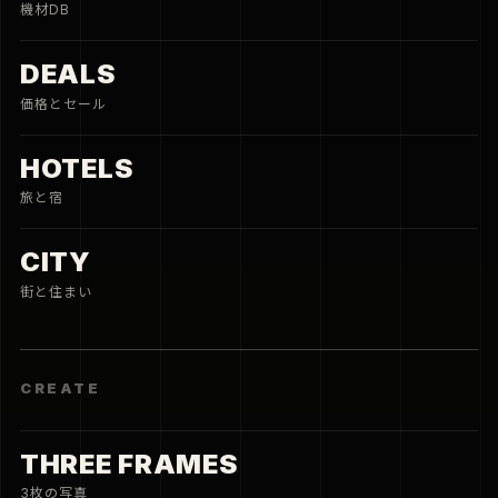
機材DB
DEALS
価格とセール
HOTELS
旅と宿
CITY
街と住まい
CREATE
THREE FRAMES
3枚の写真