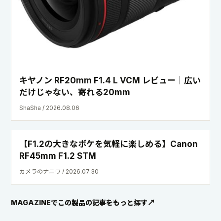
キヤノン RF20mm F1.4 L VCM レビュー｜広い
だけじゃない、寄れる20mm
ShaSha / 2026.08.06
【F1.2の大きなボケを気軽に楽しめる】Canon
RF45mm F1.2 STM
カメラのナニワ / 2026.07.30
MAGAZINEでこの製品の記事をもっと探す