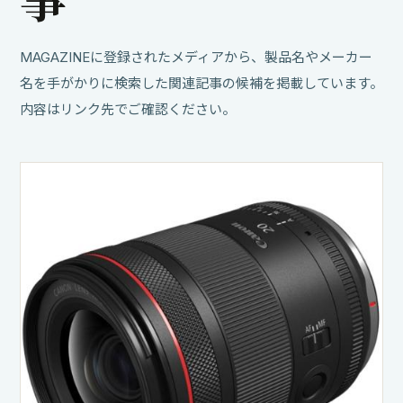
MAGAZINEに登録されたメディアから、製品名やメーカー
名を手がかりに検索した関連記事の候補を掲載しています。
内容はリンク先でご確認ください。