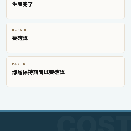
生産完了
REPAIR
要確認
PARTS
部品保持期間は要確認