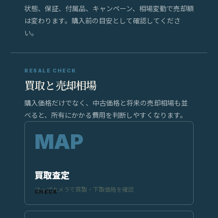
状態、保証、付属品、キャンペーン、相場変動で売却額
は変わります。購入前の目安として確認してくださ
い。
RESALE CHECK
買取と売却相場
購入価格だけでなく、中古価格と将来の売却相場も並
べると、所有にかかる費用を判断しやすくなります。
買取査定
マップカメラで買取・下取価格を確認