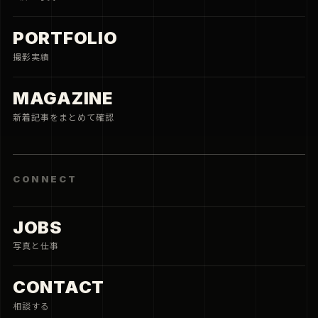
PORTFOLIO
撮影実績
MAGAZINE
新着記事をまとめて確認
CONNECT
JOBS
写真と仕事
CONTACT
相談する