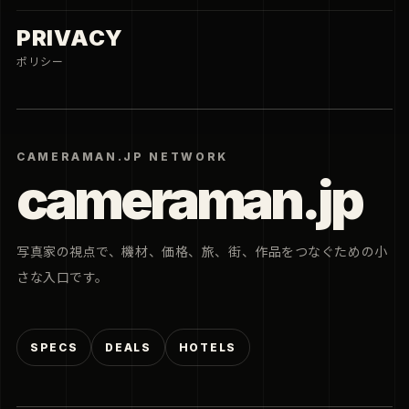
PRIVACY
ポリシー
CAMERAMAN.JP NETWORK
cameraman.jp
写真家の視点で、機材、価格、旅、街、作品をつなぐための小
さな入口です。
SPECS
DEALS
HOTELS