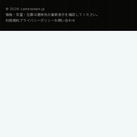
© 2026 cameraman.jp
価格・空室・在庫は遷移先の最新表示を確認してください。
利用規約
プライバシーポリシー
お問い合わせ