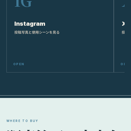
Instagram
X
投稿写真と使用シーンを見る
投稿
WHERE TO BUY