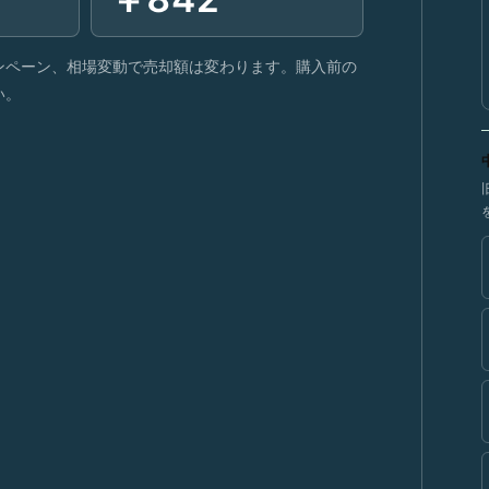
ンペーン、相場変動で売却額は変わります。購入前の
い。