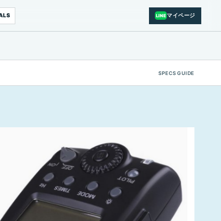
ALS
マイページ
LINE
SPECS GUIDE