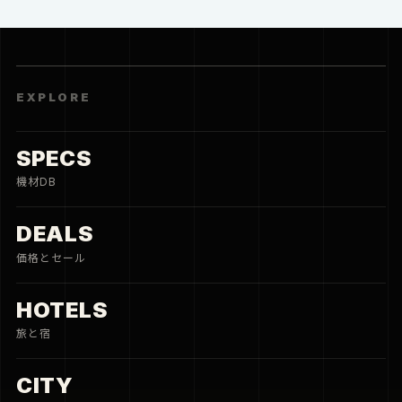
EXPLORE
SPECS
機材DB
DEALS
価格とセール
HOTELS
旅と宿
CITY