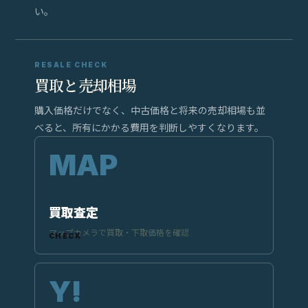
い。
RESALE CHECK
買取と売却相場
購入価格だけでなく、中古価格と将来の売却相場も並
べると、所有にかかる費用を判断しやすくなります。
買取査定
マップカメラで買取・下取価格を確認