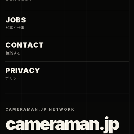
JOBS
写真と仕事
CONTACT
相談する
PRIVACY
ポリシー
CAMERAMAN.JP NETWORK
cameraman.jp