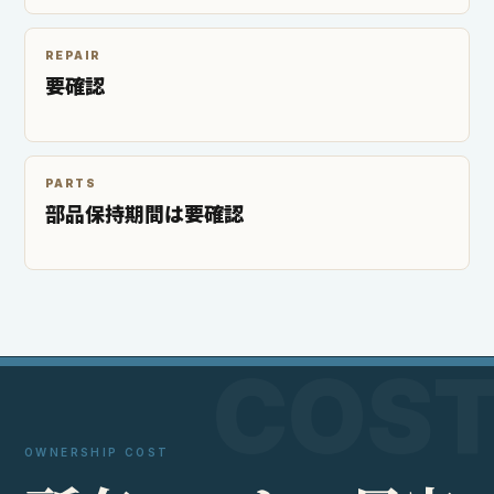
REPAIR
要確認
PARTS
部品保持期間は要確認
OWNERSHIP COST