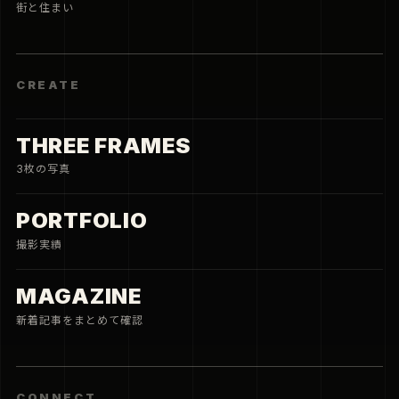
街と住まい
CREATE
THREE FRAMES
3枚の写真
PORTFOLIO
撮影実績
MAGAZINE
新着記事をまとめて確認
CONNECT