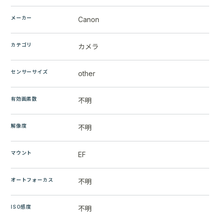
メーカー
Canon
カテゴリ
カメラ
センサーサイズ
other
有効画素数
不明
解像度
不明
マウント
EF
オートフォーカス
不明
ISO感度
不明