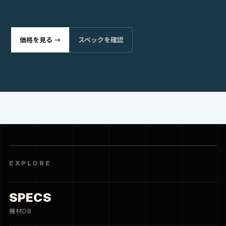
価格を見る →
スペックを確認
EXPLORE
SPECS
機材DB