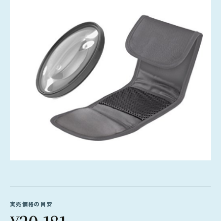
実売価格の目安