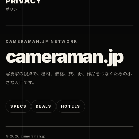
PRIVACY
ポリシー
CAMERAMAN.JP NETWORK
cameraman.jp
写真家の視点で、機材、価格、旅、街、作品をつなぐための小
さな入口です。
SPECS
DEALS
HOTELS
© 2026 cameraman.jp