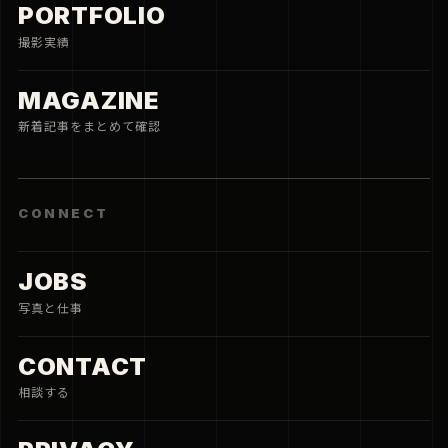
PORTFOLIO
撮影実績
MAGAZINE
新着記事をまとめて確認
CONNECT
JOBS
写真と仕事
CONTACT
相談する