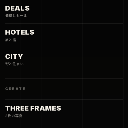
DEALS
価格とセール
HOTELS
旅と宿
CITY
街と住まい
CREATE
THREE FRAMES
3枚の写真