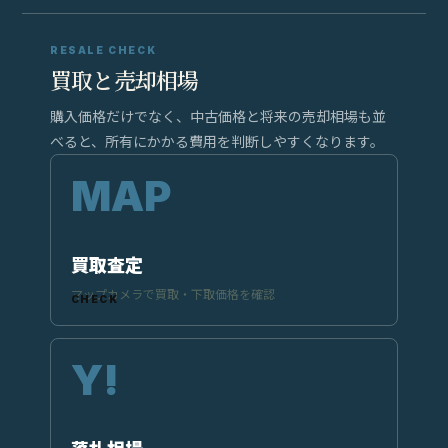
RESALE CHECK
買取と売却相場
購入価格だけでなく、中古価格と将来の売却相場も並
べると、所有にかかる費用を判断しやすくなります。
買取査定
マップカメラで買取・下取価格を確認