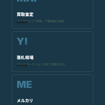
買取査定
マップカメラで買取・下取価格を確認
落札相場
Yahoo!オークションの終了価格を見る
メルカリ