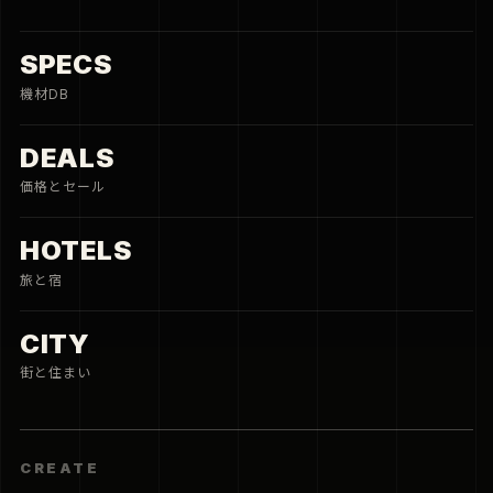
SPECS
機材DB
DEALS
価格とセール
HOTELS
旅と宿
CITY
街と住まい
CREATE