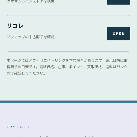
ゲオオンラインストアを検索
リコレ
OPEN
ソフマップの中古商品を確認
本ページにはアフィリエイトリンクを含む場合があります。表示価格は取
得時点の目安です。最終価格、在庫、ポイント、買取価格、送料はリンク
先で確認してください。
TRY FIRST