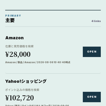
PRIMARY
主要
4 links
Amazon
在庫と実売価格を検索
¥28,000
OPEN
Amazon / 新品 / Amazon / 2026-08-06 10:40:40時点
Yahoo!ショッピング
ポイント込みの価格を検索
¥102,720
OPEN
Yahoo / 新品 / ウインクデジタル ヤフー店 / 2026-08-06