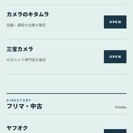
カメラのキタムラ
OPEN
店舗・通販の在庫を確認
三宝カメラ
OPEN
中古カメラ専門店を確認
DIRECTORY
フリマ・中古
5 links
ヤフオク