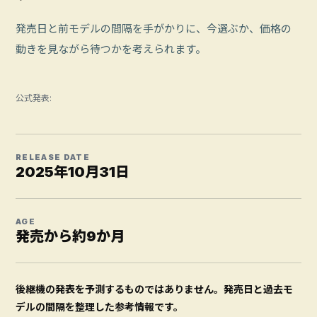
発売日と前モデルの間隔を手がかりに、今選ぶか、価格の
動きを見ながら待つかを考えられます。
公式発表:
RELEASE DATE
2025年10月31日
AGE
発売から約9か月
後継機の発表を予測するものではありません。発売日と過去モ
デルの間隔を整理した参考情報です。