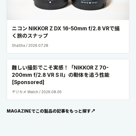
ニコン NIKKOR Z DX 16-50mm f/2.8 VRで描
く旅のスナップ
ShaSha / 2026.07.28
難しい撮影でこそ実感！「NIKKOR Z 70-
200mm f/2.8 VR S II」の動体を追う性能
[Sponsored]
デジカメ Watch / 2026.08.05
MAGAZINEでこの製品の記事をもっと探す