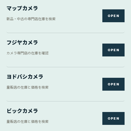
マップカメラ
OPEN
新品・中古の専門店在庫を検索
フジヤカメラ
OPEN
カメラ専門店の在庫を確認
ヨドバシカメラ
OPEN
量販店の在庫と価格を検索
ビックカメラ
OPEN
量販店の在庫と価格を検索