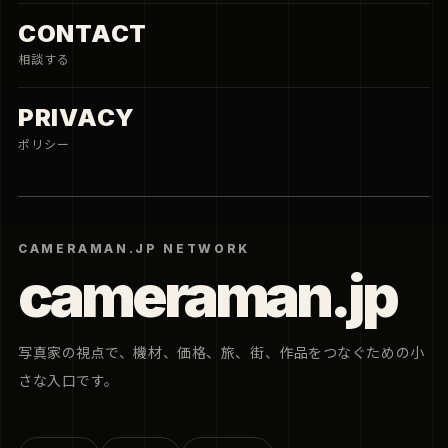
CONTACT
相談する
PRIVACY
ポリシー
CAMERAMAN.JP NETWORK
cameraman.jp
写真家の視点で、機材、価格、旅、街、作品をつなぐための小
さな入口です。