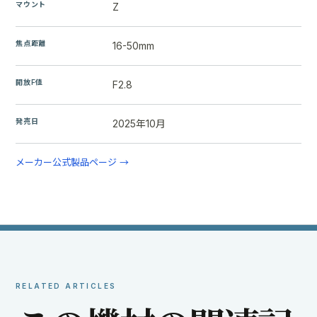
マウント
Z
焦点距離
16-50mm
開放F値
F2.8
発売日
2025年10月
メーカー公式製品ページ →
RELATED ARTICLES