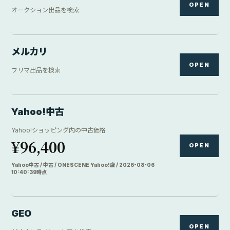
OPEN
オークション出品を検索
メルカリ
OPEN
フリマ出品を検索
Yahoo!中古
Yahoo!ショッピング内の中古価格
¥96,400
OPEN
Yahoo中古 / 中古 / ONESCENE Yahoo!店 / 2026-08-06
10:40:39時点
GEO
OPEN