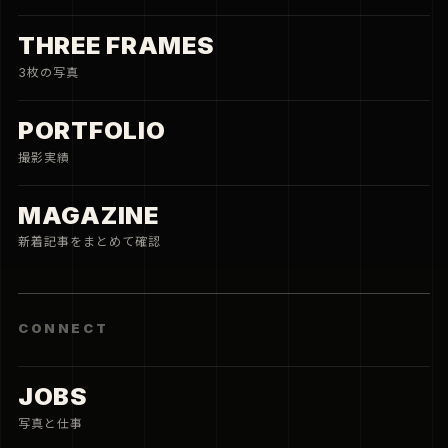
THREE FRAMES
3枚の写真
PORTFOLIO
撮影実績
MAGAZINE
新着記事をまとめて確認
CONNECT
JOBS
写真と仕事