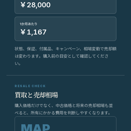
￥28,000
1か月あたり
￥1,167
状態、保証、付属品、キャンペーン、相場変動で売却額
は変わります。購入前の目安として確認してくださ
い。
RESALE CHECK
買取と売却相場
購入価格だけでなく、中古価格と将来の売却相場も並
べると、所有にかかる費用を判断しやすくなります。