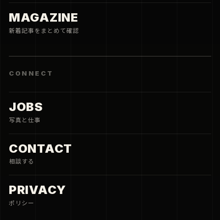
MAGAZINE
新着記事をまとめて確認
CONNECT
JOBS
写真と仕事
CONTACT
相談する
PRIVACY
ポリシー