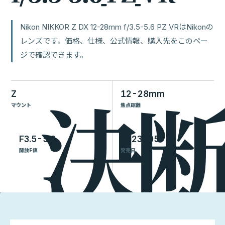
Nikon NIKKOR Z DX 12-28mm f/3.5-5.6 PZ VRはNikonの
レンズです。価格、仕様、公式情報、購入先をこのペー
ジで確認できます。
Z
12-28mm
マウント
焦点距離
F3.5-5.6
2023-05-19
開放F値
発売日