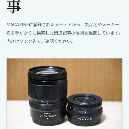
事
MAGAZINEに登録されたメディアから、製品名やメーカー
名を手がかりに検索した関連記事の候補を掲載しています。
内容はリンク先でご確認ください。