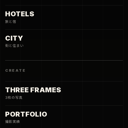
HOTELS
旅と宿
CITY
街と住まい
CREATE
THREE FRAMES
3枚の写真
PORTFOLIO
撮影実績