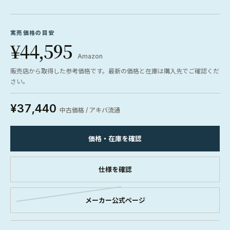
実売価格の目安
¥44,595
Amazon
販売店から取得した参考価格です。最新の価格と在庫は購入先でご確認くだ
さい。
¥37,440
中古価格 / アキバ流通
価格・在庫を確認
仕様を確認
メーカー公式ページ