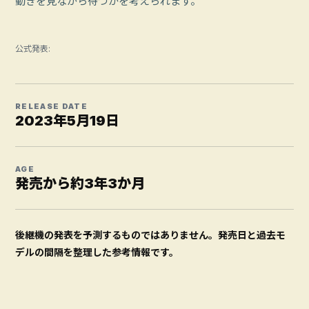
動きを見ながら待つかを考えられます。
公式発表:
RELEASE DATE
2023年5月19日
AGE
発売から約3年3か月
後継機の発表を予測するものではありません。発売日と過去モ
デルの間隔を整理した参考情報です。