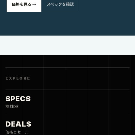
価格を見る →
スペックを確認
EXPLORE
SPECS
機材DB
DEALS
価格とセール