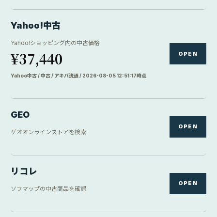
Yahoo!中古
Yahoo!ショッピング内の中古価格
¥37,440
OPEN
Yahoo中古 / 中古 / アキバ流通 / 2026-08-05 12:51:17時点
GEO
OPEN
ゲオオンラインストアを検索
リコレ
OPEN
ソフマップの中古商品を確認