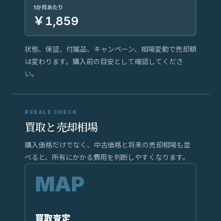
1か月あたり
￥1,859
状態、保証、付属品、キャンペーン、相場変動で売却額
は変わります。購入前の目安として確認してくださ
い。
RESALE CHECK
買取と売却相場
購入価格だけでなく、中古価格と将来の売却相場も並
べると、所有にかかる費用を判断しやすくなります。
買取査定