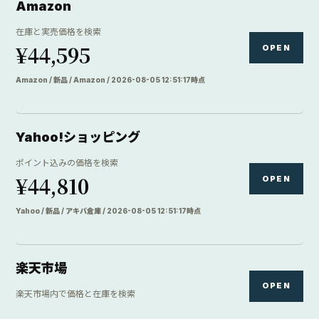
Amazon
在庫と実売価格を検索
¥44,595
OPEN
Amazon / 新品 / Amazon / 2026-08-05 12:51:17時点
Yahoo!ショッピング
ポイント込みの価格を検索
¥44,810
OPEN
Yahoo / 新品 / アキバ倉庫 / 2026-08-05 12:51:17時点
楽天市場
OPEN
楽天市場内で価格と在庫を検索