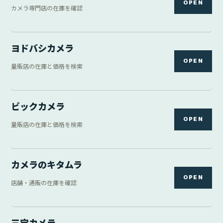
OPEN
カメラ専門店の在庫を確認
ヨドバシカメラ
OPEN
量販店の在庫と価格を検索
ビックカメラ
OPEN
量販店の在庫と価格を検索
カメラのキタムラ
OPEN
店舗・通販の在庫を確認