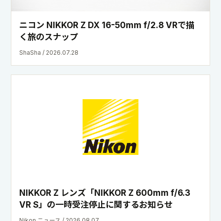
ニコン NIKKOR Z DX 16-50mm f/2.8 VRで描
く旅のスナップ
ShaSha / 2026.07.28
NIKKOR Z レンズ「NIKKOR Z 600mm f/6.3
VR S」の一時受注停止に関するお知らせ
Nikon ニュース / 2026.08.07