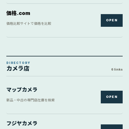
価格.com
OPEN
価格比較サイトで価格を比較
DIRECTORY
カメラ店
6 links
マップカメラ
OPEN
新品・中古の専門店在庫を検索
フジヤカメラ