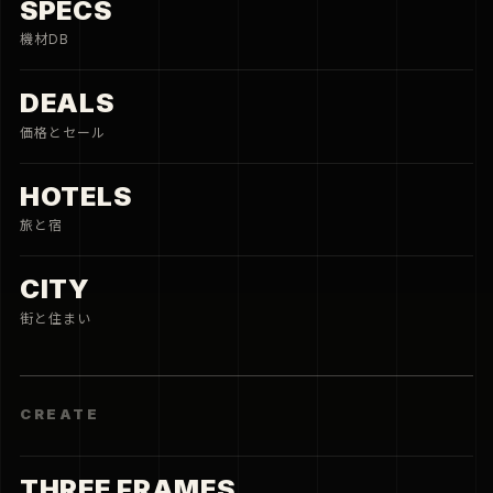
THREE FRAMES
3枚の写真
PORTFOLIO
撮影実績
MAGAZINE
新着記事をまとめて確認
CONNECT
JOBS
写真と仕事