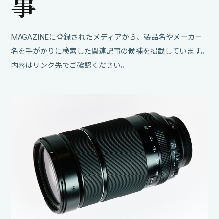
事
MAGAZINEに登録されたメディアから、製品名やメーカー
名を手がかりに検索した関連記事の候補を掲載しています。
内容はリンク先でご確認ください。