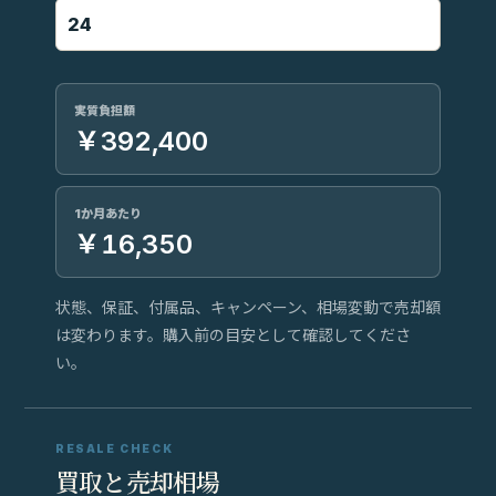
実質負担額
￥392,400
1か月あたり
￥16,350
状態、保証、付属品、キャンペーン、相場変動で売却額
は変わります。購入前の目安として確認してくださ
い。
RESALE CHECK
買取と売却相場