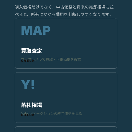
購入価格だけでなく、中古価格と将来の売却相場も並
べると、所有にかかる費用を判断しやすくなります。
買取査定
マップカメラで買取・下取価格を確認
落札相場
Yahoo!オークションの終了価格を見る