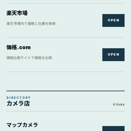
マップカメラ
OPEN
新品・中古の専門店在庫を検索
フジヤカメラ
OPEN
カメラ専門店の在庫を確認
ヨドバシカメラ
OPEN
量販店の在庫と価格を検索
ビックカメラ
OPEN
量販店の在庫と価格を検索