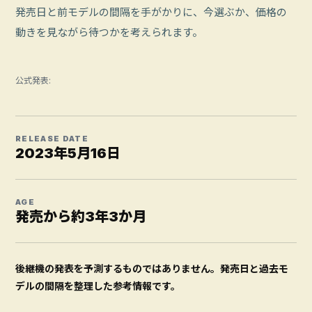
発売日と前モデルの間隔を手がかりに、今選ぶか、価格の
動きを見ながら待つかを考えられます。
公式発表:
RELEASE DATE
2023年5月16日
AGE
発売から約3年3か月
後継機の発表を予測するものではありません。発売日と過去モ
デルの間隔を整理した参考情報です。