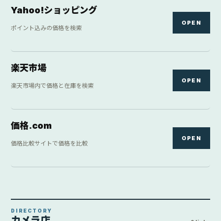
Yahoo!ショッピング
OPEN
ポイント込みの価格を検索
楽天市場
OPEN
楽天市場内で価格と在庫を検索
価格.com
OPEN
価格比較サイトで価格を比較
DIRECTORY
カメラ店