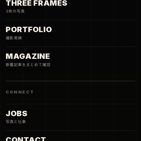
THREE FRAMES
3枚の写真
PORTFOLIO
撮影実績
MAGAZINE
新着記事をまとめて確認
CONNECT
JOBS
写真と仕事
CONTACT