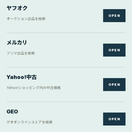
ヤフオク
OPEN
オークション出品を検索
メルカリ
OPEN
フリマ出品を検索
Yahoo!中古
OPEN
Yahoo!ショッピング内の中古価格
GEO
OPEN
ゲオオンラインストアを検索