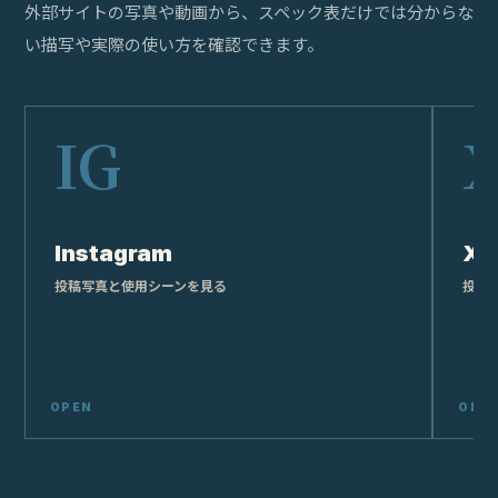
外部サイトの写真や動画から、スペック表だけでは分からな
い描写や実際の使い方を確認できます。
Instagram
X
投稿写真と使用シーンを見る
投稿