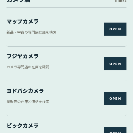
6 links
マップカメラ
OPEN
新品・中古の専門店在庫を検索
フジヤカメラ
OPEN
カメラ専門店の在庫を確認
ヨドバシカメラ
OPEN
量販店の在庫と価格を検索
ビックカメラ