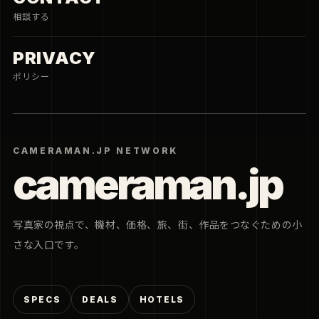
相談する
PRIVACY
ポリシー
CAMERAMAN.JP NETWORK
cameraman.jp
写真家の視点で、機材、価格、旅、街、作品をつなぐための小
さな入口です。
SPECS
DEALS
HOTELS