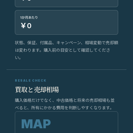
1か月あたり
￥0
状態、保証、付属品、キャンペーン、相場変動で売却額
は変わります。購入前の目安として確認してくださ
い。
RESALE CHECK
買取と売却相場
購入価格だけでなく、中古価格と将来の売却相場も並
べると、所有にかかる費用を判断しやすくなります。