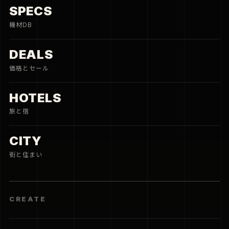
SPECS
機材DB
DEALS
価格とセール
HOTELS
旅と宿
CITY
街と住まい
CREATE