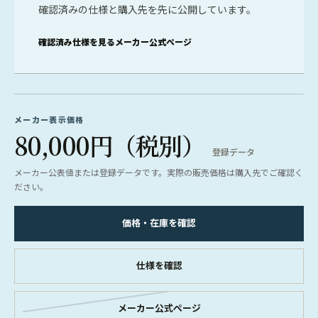
確認済みの仕様と購入先を先に公開しています。
確認済み仕様を見る
メーカー公式ページ
メーカー表示価格
80,000円（税別）
登録データ
メーカー公表値または登録データです。実際の販売価格は購入先でご確認く
ださい。
価格・在庫を確認
仕様を確認
メーカー公式ページ