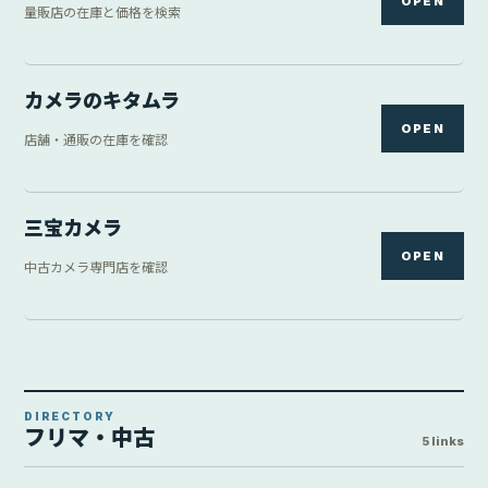
OPEN
量販店の在庫と価格を検索
カメラのキタムラ
OPEN
店舗・通販の在庫を確認
三宝カメラ
OPEN
中古カメラ専門店を確認
DIRECTORY
フリマ・中古
5 links