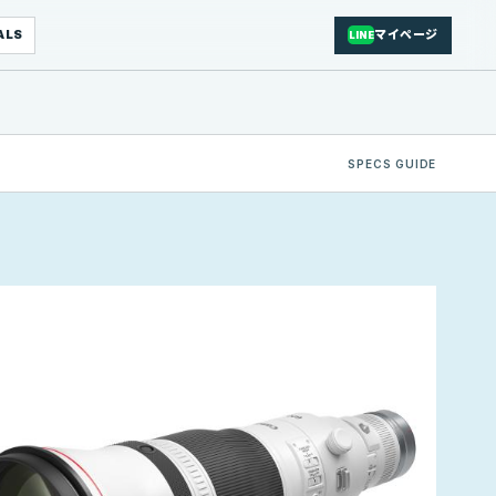
ALS
マイページ
LINE
SPECS GUIDE