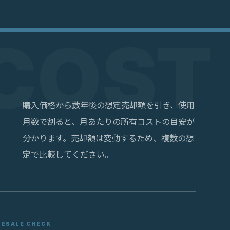
購入価格から数年後の想定売却額を引き、使用
月数で割ると、月あたりの所有コストの目安が
分かります。売却額は変動するため、複数の想
定で比較してください。
RESALE CHECK