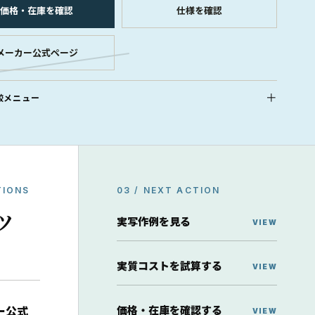
価格・在庫を確認
仕様を確認
メーカー公式ページ
較メニュー
TIONS
03 / NEXT ACTION
ッ
実写作例を見る
実質コストを試算する
価格・在庫を確認する
ー公式